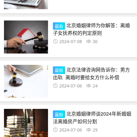
北京婚姻律师为你解答：离婚
最新
子女抚养权的判定原则
2024-07-08
30
北京法律咨询网告诉你：男方
最新
出轨_离婚时要给女方什么补偿
2024-07-06
24
北京婚姻律师谈2024年新婚姻
最新
法离婚房产如何分割
2024-07-06
29