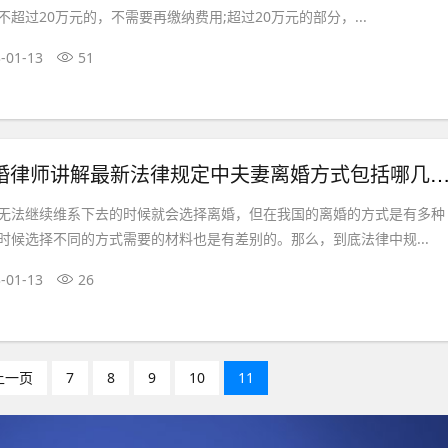
超过20万元的，不需要再缴纳费用;超过20万元的部分，...
-01-13
51
婚律师讲解最新法律规定中夫妻离婚方式包括哪几种呢?
无法继续维系下去的时候就会选择离婚，但在我国的离婚的方式是有多种
时候选择不同的方式需要的材料也是有差别的。那么，到底法律中规...
-01-13
26
上一页
7
8
9
10
11