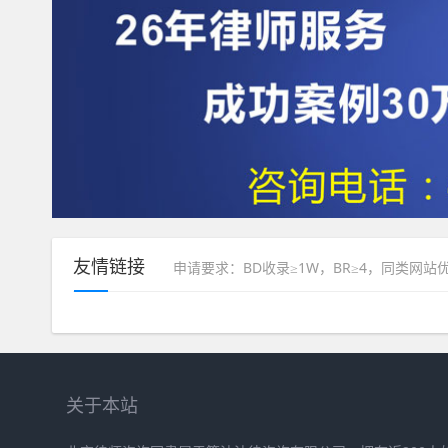
友情链接
申请要求：BD收录≥1W，BR≥4，同类网站
关于本站