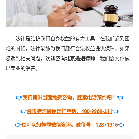
法律是维护我们自身权益的有力工具，在我们遇到困
难的时候，法律能够为我们履行合法权益提供保障。如果
您遇到相关问题，欢迎咨询
北京婚姻律师
，我们会为你做
出专业的解答。
👉
我们提供当面免费咨询，赶紧电话预约吧！
👈
👉
最快捷沟通便是打电话：400-9969-211
👈
👉
也可以加律师微信咨询。微信号：12871916
👈