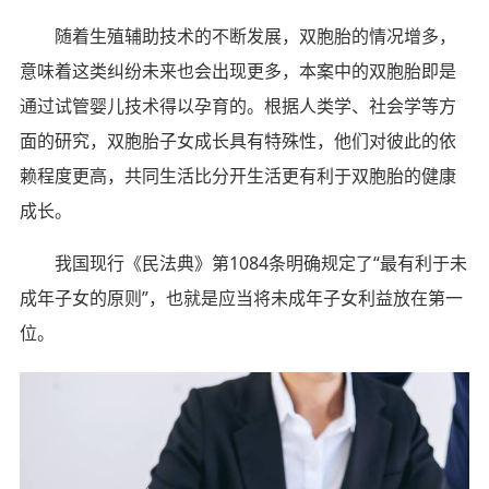
随着生殖辅助技术的不断发展，双胞胎的情况增多，
意味着这类纠纷未来也会出现更多，本案中的双胞胎即是
通过试管婴儿技术得以孕育的。根据人类学、社会学等方
面的研究，双胞胎子女成长具有特殊性，他们对彼此的依
赖程度更高，共同生活比分开生活更有利于双胞胎的健康
成长。
我国现行《民法典》第1084条明确规定了“最有利于未
成年子女的原则”，也就是应当将未成年子女利益放在第一
位。