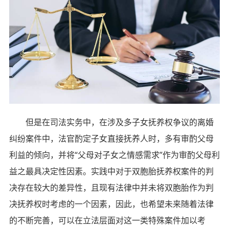
但是在司法实务中，在涉及多子女抚养权争议的离婚
纠纷案件中，法官酌定子女直接抚养人时，多有审酌父母
利益的倾向，并将“父母对子女之情感需求”作为审酌父母利
益之最具决定性因素。实践中对于双胞胎抚养权案件的判
决存在较大的差异性，且现有法律中并未将双胞胎作为判
决抚养权时考虑的一个因素，因此，也希望未来随着法律
的不断完善，可以在立法层面对这一类特殊案件加以考