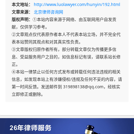
本文地址：
http://www.luolawyer.com/hunyin/192.html
文章来源：
北京律师咨询网
版权声明：
①本站内容来源于网络、由互联网用户自发贡
献，仅供学习参考。
②文章观点仅代表原作者本人不代表本站立场，并不完全代
表本站赞同其观点和对其真实性负责。
③文章版权归原作者所有，部分转载文章仅为传播更多信
息、受益服务用户之目的，如信息标记有误，请联系站长修
正。
④本站一律禁止以任何方式发布或转载任何违法违规的相关
信息，如发现本站上有涉嫌侵权/违规及任何不妥的内容，请
第一时间反馈。发送邮件到 319898138@qq.com，经核实
立即修正或删除。