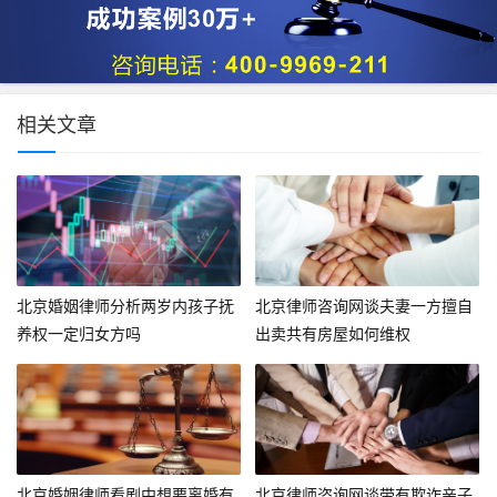
相关文章
北京婚姻律师分析两岁内孩子抚
北京律师咨询网谈夫妻一方擅自
养权一定归女方吗
出卖共有房屋如何维权
北京婚姻律师看剧中想要离婚有
北京律师咨询网谈带有欺诈亲子