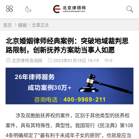
首页
婚姻
文章正文
北京婚姻律师经典案例：突破地域裁判思
路限制，创新抚养方案助当事人如愿
北京律师咨询网
2023年01月18日 16:19
0
涉及双胞胎抚养权的案件，区别于其他类型的抚养权
案件，具有其特殊性、典型性。我国现行《民法典》第108
4条明确规定了“最有利于未成年子女的原则”，也就是应当