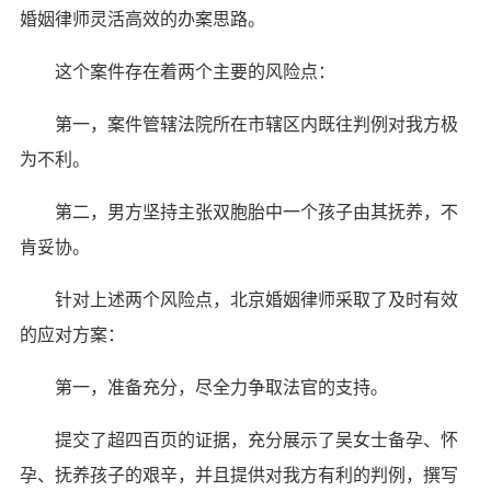
婚姻律师灵活高效的办案思路。
这个案件存在着两个主要的风险点：
第一，案件管辖法院所在市辖区内既往判例对我方极
为不利。
第二，男方坚持主张双胞胎中一个孩子由其抚养，不
肯妥协。
针对上述两个风险点，北京婚姻律师采取了及时有效
的应对方案：
第一，准备充分，尽全力争取法官的支持。
提交了超四百页的证据，充分展示了吴女士备孕、怀
孕、抚养孩子的艰辛，并且提供对我方有利的判例，撰写