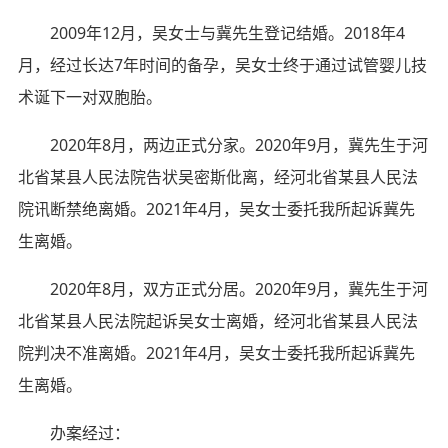
2009年12月，吴女士与冀先生登记结婚。2018年4
月，经过长达7年时间的备孕，吴女士终于通过试管婴儿技
术诞下一对双胞胎。
2020年8月，两边正式分家。2020年9月，冀先生于河
北省某县人民法院告状吴密斯仳离，经河北省某县人民法
院讯断禁绝离婚。2021年4月，吴女士委托我所起诉冀先
生离婚。
2020年8月，双方正式分居。2020年9月，冀先生于河
北省某县人民法院起诉吴女士离婚，经河北省某县人民法
院判决不准离婚。2021年4月，吴女士委托我所起诉冀先
生离婚。
办案经过：