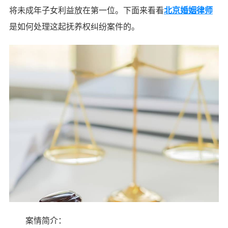
将未成年子女利益放在第一位。下面来看看
北京婚姻律师
是如何处理这起抚养权纠纷案件的。
案情简介：