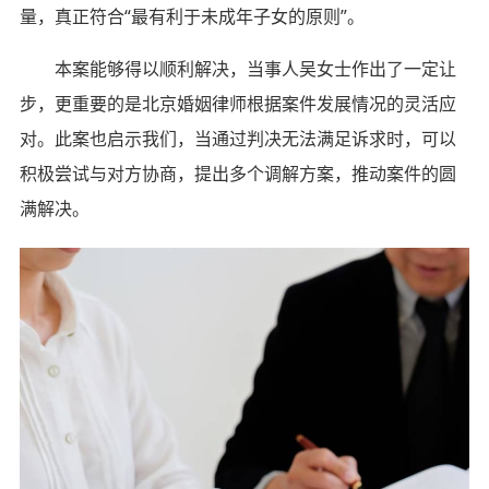
量，真正符合“最有利于未成年子女的原则”。
本案能够得以顺利解决，当事人吴女士作出了一定让
步，更重要的是北京婚姻律师根据案件发展情况的灵活应
对。此案也启示我们，当通过判决无法满足诉求时，可以
积极尝试与对方协商，提出多个调解方案，推动案件的圆
满解决。