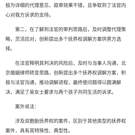
极为详细的代理意见，庭审效果不错，且争取到了法官内
心对我方诉求的支持。
第二，在了解到法官的审判思路后，及时调整代理策
略，灵活应对，创新提出多个抚养权调解方案供男方选
择。
在法官释明其判决的风险后，及时与当事人沟通，北
京婚姻律师转变思路，创新提出多个抚养权调解方案，积
极与法官沟通，推动调解进程，最终使问题得以圆满解
决，满足了吴女士要求与两个孩子共同生活的诉求。
案外说法：
涉及双胞胎抚养权的案件，区别于其他类型的抚养权
案件，具有其特殊性、典型性。