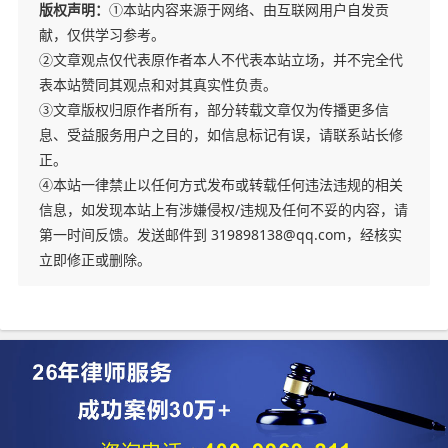
版权声明：
①本站内容来源于网络、由互联网用户自发贡
献，仅供学习参考。
②文章观点仅代表原作者本人不代表本站立场，并不完全代
表本站赞同其观点和对其真实性负责。
③文章版权归原作者所有，部分转载文章仅为传播更多信
息、受益服务用户之目的，如信息标记有误，请联系站长修
正。
④本站一律禁止以任何方式发布或转载任何违法违规的相关
信息，如发现本站上有涉嫌侵权/违规及任何不妥的内容，请
第一时间反馈。发送邮件到 319898138@qq.com，经核实
立即修正或删除。