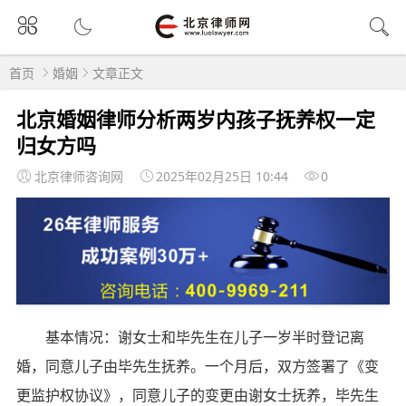
首页
婚姻
文章正文
北京婚姻律师分析两岁内孩子抚养权一定
归女方吗
北京律师咨询网
2025年02月25日 10:44
0
基本情况：谢女士和毕先生在儿子一岁半时登记离
婚，同意儿子由毕先生抚养。一个月后，双方签署了《变
更监护权协议》，同意儿子的变更由谢女士抚养，毕先生