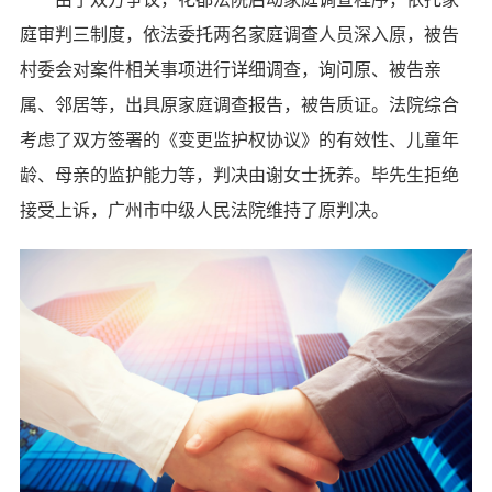
庭审判三制度，依法委托两名家庭调查人员深入原，被告
村委会对案件相关事项进行详细调查，询问原、被告亲
属、邻居等，出具原家庭调查报告，被告质证。法院综合
考虑了双方签署的《变更监护权协议》的有效性、儿童年
龄、母亲的监护能力等，判决由谢女士抚养。毕先生拒绝
接受上诉，广州市中级人民法院维持了原判决。