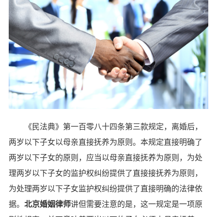
《民法典》第一百零八十四条第三款规定，离婚后，
两岁以下子女以母亲直接抚养为原则。本规定直接明确了
两岁以下子女的原则，应当以母亲直接抚养为原则，为处
理两岁以下子女的监护权纠纷提供了直接接抚养为原则，
为处理两岁以下子女监护权纠纷提供了直接明确的法律依
据。
北京婚姻律师
讲但需要注意的是，这一规定是一项原