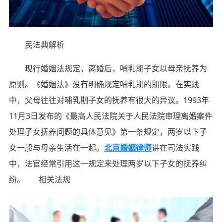
民法典解析
现行婚姻法规定，离婚后，哺乳期子女以母亲抚养为
原则。《婚姻法》没有明确规定哺乳期的期限。在实践
中，父母往往对哺乳期子女的抚养有很大的异议。1993年
11月3日发布的《最高人民法院关于人民法院审理离婚案件
处理子女抚养问题的具体意见》第一条规定，两岁以下子
女一般与母亲生活在一起。
北京婚姻律师
讲在司法实践
中，法官经常引用这一规定来处理两岁以下子女的抚养纠
纷。 相关法规