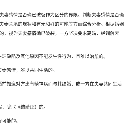
妻感情是否确已破裂作为区分的界限。判断夫妻感情是否确
夫妻关系的现状和有无和好的可能等方面综合分析。根据婚姻
的，视为夫妻感情确已破裂。一方坚决要求离婚，经调解无
理缺陷及其他原因不能发生性行为，且难以治愈的。
妻感情，难以共同生活的。
前知道对方患有精神病而与其结婚，或一方在夫妻共同生活
，骗取《结婚证》的。
好可能的。