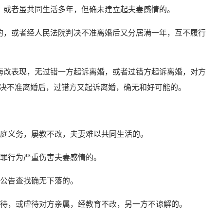
或者虽共同生活多年，但确未建立起夫妻感情的。
，或者经人民法院判决不准离婚后又分居满一年，互不履行
改表现，无过错一方起诉离婚，或者过错方起诉离婚，对方
决不准离婚后，过错方又起诉离婚，确无和好可能的。
庭义务，屡教不改，夫妻难以共同生活的。
罪行为严重伤害夫妻感情的。
公告查找确无下落的。
待，或虐待对方亲属，经教育不改，另一方不谅解的。