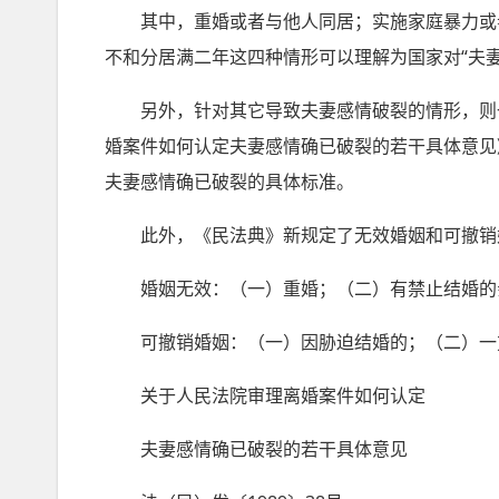
其中，重婚或者与他人同居；实施家庭暴力或者
不和分居满二年这四种情形可以理解为国家对“夫
另外，针对其它导致夫妻感情破裂的情形，则一般
婚案件如何认定夫妻感情确已破裂的若干具体意见
夫妻感情确已破裂的具体标准。
此外，《民法典》新规定了无效婚姻和可撤销
婚姻无效：（一）重婚；（二）有禁止结婚的
可撤销婚姻：（一）因胁迫结婚的；（二）一方
关于人民法院审理离婚案件如何认定
夫妻感情确已破裂的若干具体意见