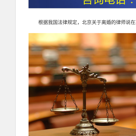
根据我国法律规定，北京关于离婚的律师说在离