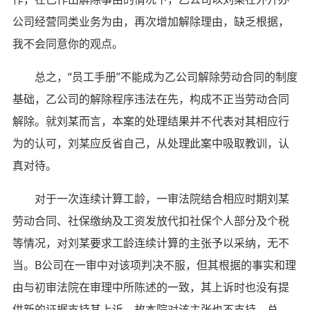
公司经营同类业务为由，再次增加解除理由，缺乏根据，
我不会同意你的观点。
总之，“员工手册”不能成为乙公司解除劳动合同的制度
基础，乙公司的解除程序违法在先，构成不正当劳动合同
解除。就刘某而言，本案的处理结果并不代表对其相应行
为的认可，刘某应反省自己，从处理此案中吸取教训，认
真对待。
对于一次连续计算工龄，一审法院结合相应时期刘某
劳动合同、社保缴纳及工资发放代扣社保个人部分及个税
等情况，对刘某要求工龄连续计算的主张予以采纳，无不
当。B公司在一审中对该项判决不服，但其根据的事实和理
由与初审法院在审理中所陈述的一致，其上诉时也没有提
供新的证据支持其上诉，故本院对该主张也不支持。总