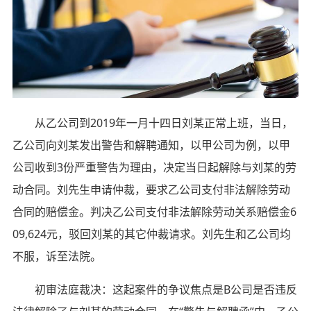
从乙公司到2019年一月十四日刘某正常上班，当日，
乙公司向刘某发出警告和解聘通知，以甲公司为例，以甲
公司收到3份严重警告为理由，决定当日起解除与刘某的劳
动合同。刘先生申请仲裁，要求乙公司支付非法解除劳动
合同的赔偿金。判决乙公司支付非法解除劳动关系赔偿金6
09,624元，驳回刘某的其它仲裁请求。刘先生和乙公司均
不服，诉至法院。
初审法庭裁决：这起案件的争议焦点是B公司是否违反