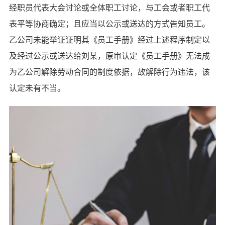
经职员代表大会讨论或全体职工讨论，与工会或者职工代
表平等协商确定；且应当以公示或送达的方式告知员工。
乙公司未能举证证明其《员工手册》经过上述程序制定以
及经过公示或送达给刘某，原审认定《员工手册》无法成
为乙公司解除劳动合同的制度依据，故解除行为违法，该
认定未有不当。