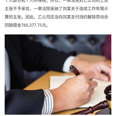
个人部分和个人所得税，所以，一审法院对乙公司的上述
主张不予采信，一审法院采纳了刘某关于连续工作年限计
算的主张。因此，乙公司应当向刘某支付违约解除劳动合
同赔偿金760,377.75元。