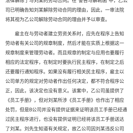
法律解除了与刘某的劳动合同。在“警告与解聘函”中，乙公
司已明确告知刘某解除劳动合同的理由，因此，一审法院
将其视为乙公司解除劳动合同的理由并予以审查。
雇主在与劳动者建立劳资关系时，应先在程序上告知
劳动者有关公司的规章制度，然后才能在实质上根据这一
规章制度来管理劳动者。而且规章的制定与应用也要履行
相应的法定程序，在制定时要执行民主程序，在制定之后
还要履行通知程序。如果没有履行相关民主程序，雇主以
公司单方的规定对劳动者作出任何决定，都不符合程序公
正，因此，该决定也没有意义。该案中，乙公司虽提供了
《员工手册》，但对刘某所涉《员工手册》也作出了相应
处罚，但是B公司并没有提供证据来证明该员工手册已经通
过民主程序进行，也没有提供证明已经将该员工手册送达
了刘某。刘先生知道有关规定，故乙公司因刘某违反公司