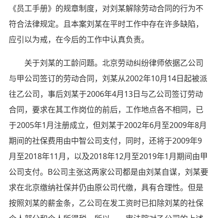
《员工手册》的规章制度，对刘某解除劳动合同的行为不
符合法律规定。且本案刘某在平时工作中存在许多缺陷，
应引以为戒，在今后的工作中认真负责。
关于刘某的工龄问题。北京劳动纠纷律师依据乙公司
与甲公司签订的劳动合同，刘某从2002年10月14日起被派
往乙公司，事后刘某于2006年4月13日与乙公司签订劳动
合同，要求在其工作岗位的前后，工作地点各不相同，已
于2005年1月注册成立，但刘某于2002年6月至2009年8月
期间的社保费用由中智公司支付，同时，还将于2009年9
月至2018年11月，以及2018年12月至2019年1月期间由甲
公司支付。B公司主张这两家公司都是由刘某自谋，刘某要
求在北京缴纳社保并仍由原公司代缴，具有合理性。但是
按照刘某的薪金条，乙公司在发工资时已扣除刘某的社保