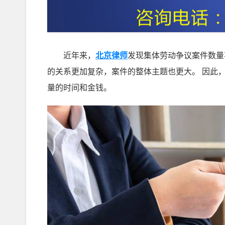
近年来，
北京律师
发现集体劳动争议案件数量
的关系更加复杂，案件的整体主题也更大。 因此
量的时间和金钱。