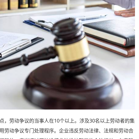
劳动争议的当事人在10个以上。涉及30名以上劳动者的集
用劳动争议专门处理程序。企业违反劳动法律、法规和劳动合