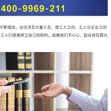
不断增加，往往涉及大量人员，使工人之间、工人与企业之间
，工人们很难捍卫自己的权利，如果他们不小心，起诉将花费大