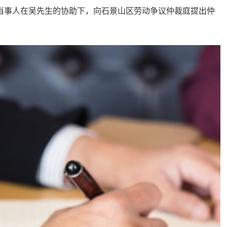
当事人在吴先生的协助下，向石景山区劳动争议仲裁庭提出仲