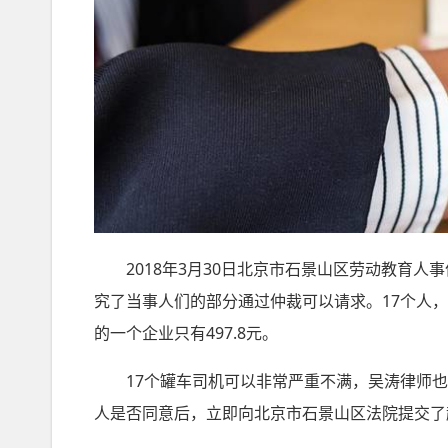
2018年3月30日北京市石景山区劳动教育人
究了当事人们的部分通过仲裁可以请求。17个人，累
的一个企业只有497.8元。
17个罐车司机可以非常严重不满，吴涛律师也
人是否同意后，立即向北京市石景山区法院提交了