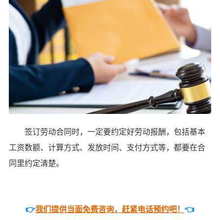
签订劳动合同时，一定要约定好劳动报酬，包括基本
工资数额、计算方式、发放时间、支付方式等，都要在合
同里约定清楚。
👉
我们提供当面免费咨询，赶紧电话预约吧！
👈