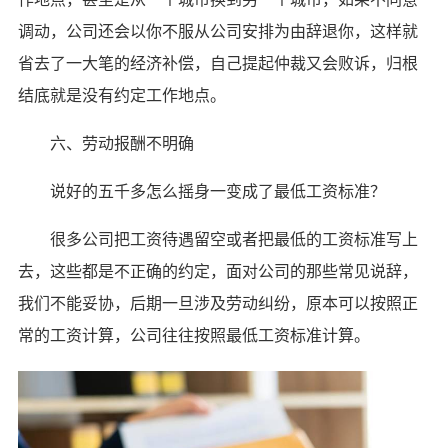
调动，公司还会以你不服从公司安排为由辞退你，这样就
省去了一大笔的经济补偿，自己提起仲裁又会败诉，归根
结底就是没有约定工作地点。
六、劳动报酬不明确
说好的五千多怎么摇身一变成了最低工资标准？
很多公司把工资待遇留空或者把最低的工资标准写上
去，这些都是不正确的约定，面对公司的那些常见说辞，
我们不能妥协，后期一旦涉及劳动纠纷，原本可以按照正
常的工资计算，公司往往按照最低工资标准计算。