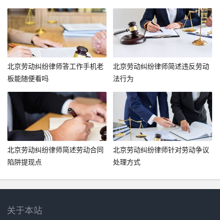
北京劳动纠纷律师答工作手机老
北京劳动纠纷律师简述违反劳动
板能随便看吗
法行为
北京劳动纠纷律师简述劳动合同
北京劳动纠纷律师针对劳动争议
陷阱提现点
处理方式
关于本站