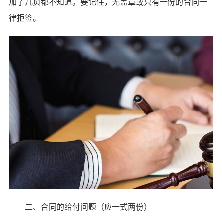
加了几页都不知道。要记住，无盖章或只有一份的合同一
律拒签。
二、合同的给付问题（应一式两份）