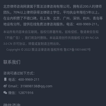
北京律师咨询网隶属于策法法律咨询有限公司，拥有近200人的律师
团队，70%以上律师获得法律硕士学位，平均执业年限在5年以上，
在业内积攒了不错口碑。在上海、北京、广州、深圳、杭州、青岛等
地设有分所，提供在线免费法律咨询服务，电话：400-9969-211。
本站所有内容来自互联网，版权归原著所有。如有侵权，敬请来信告知
（不接广告），我们将及时删除。本站采用创作共用版权 CC BY-NC-SA
3.0 CN 许可协议，转载或复制请注明出处。
Copyright © 2022 策法法律咨询 版权所有
鲁ICP备18014467号
联系我们
咨询可通过如下方式：
电话：400-9969-211
Email：319898138@qq.com
微信：12871916
微信咨询