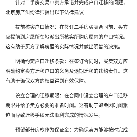
针对二手房交易中卖方承诺并完成户口迁移的问题，
北京房产纠纷律师提出以下法律建议：
提前核实户口情况：在签订二手房买卖合同前，买方
应提前到房屋所在地派出所核实所购房屋内的户口情况。
这有助于买方了解房屋的实际情况并做出明智的决策。
明确约定户口迁移条款：在签订合同时，买卖双方应
明确约定卖方迁移户口的义务及逾期迁移的违约责任。这
有助于确保双方的权益得到有效保障。
设立合理的迁移期限：在合同中设立合理的户口迁移
期限并给予卖方必要的准备时间。这有助于避免因时间紧
迫而导致迁移手续无法顺利完成的情况发生。
预留部分房款作为保证金：为确保卖方能够按时完成