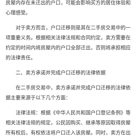
房屋内存在未迁出的户口，可能会影响买方的居住体验和
心理感受。
对于卖方而言，户口迁移则是其在二手房交易中的一
项重要义务。根据相关法律法规和合同约定，卖方需要在
约定的时间内将房屋内的户口全部迁出，否则将承担相应
的法律责任。
二、卖方承诺并完成户口迁移的法律依据
在二手房交易中，卖方承诺并完成户口迁移的法律依
据主要来源于以下几个方面：
法律法规：根据《中华人民共和国户口登记条例》等
相关法律法规的规定，公民因购买、继承等原因取得房屋
所有权后，有权依法将户口迁入该房屋。同时，卖方在出