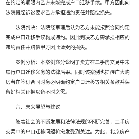
在约定的期限内乙方未能完成户口迁移手续。甲方因此向
法院提起诉讼要求乙方承担违约责任并赔偿损失。
法院判决：法院经审理后认为乙方未能按照合同约定
完成户口迁移手续构成违约。因此判决乙方需承担相应的
违约责任并赔偿甲方因此遭受的损失。
案例分析：本案例充分说明了卖方在二手房交易中未
履行户口迁移义务的法律后果。同时该案例也提醒广大购
房者在签订合同时务必明确约定户口迁移等相关条款并保
留好相关证据以备不时之需。
六、未来展望与建议
随着社会的不断发展和法律法规的不断完善，二手房
交易中的户口迁移问题将愈发受到关注。为此，北京房产