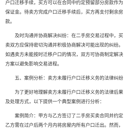
户口迁移手续，买方可以在合同中约定预留部分房款作为
保证金。待卖方完成户口迁移手续后，买方再支付剩余房
款。
及时沟通并协商解决纠纷：在二手房交易过程中，买
卖双方应保持密切沟通并积极协商解决可能出现的纠纷。
如遇卖方未能按时迁移户口的情况，双方可协商制定解决
方案以避免影响交易进程。
五、案例分析：卖方未履行户口迁移义务的法律纠纷
为了更好地理解卖方未履行户口迁移义务的法律后果
及处理方式，以下提供一个典型案例进行分析：
案例简介：甲方与乙方签订了二手房买卖合同并约定
乙方需在过户后两个月内将房屋内所有户口迁出。然而，