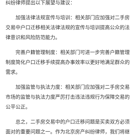
纠纷律师提出以下展望与建议：
加强法律法规宣传与培训：相关部门应加强对二手房
交易中户口迁移相关法律法规的宣传与培训提高公众的法
律意识和风险防范能力。
完善户籍管理制度：相关部门可进一步完善户籍管理
制度简化户口迁移手续提高办事效率以更好地满足群众的
需求。
加强监管与执法力度：相关部门应加强对二手房交易
市场的监管与执法力度严厉打击违法违规行为保障交易的
公平公正。
总之，二手房交易中的户口迁移问题是买卖双方必须
面对的重要问题之一。作为北京房产纠纷律师，我们将继