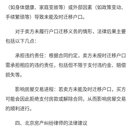
（如身体健康、家庭变故等）或外部因素（如政策变动、
手续繁琐等）导致未能及时迁移户口。
对于卖方未履行户口迁移义务的情形，法律后果主要
包括以下几点：
承担违约责任：根据合同约定，卖方未按时迁移户口
需承担相应的违约责任，包括但不限于支付违约金、赔偿
损失等。
影响房屋交易进程：若卖方未能及时迁移户口，买方
可能会因此拒绝支付房款或解除合同，从而影响房屋交易
的顺利进行。
四、北京房产纠纷律师的法律建议