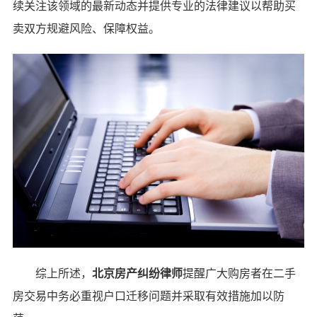
续关注该领域的最新动态并提供专业的法律建议以帮助买
卖双方规避风险、保障权益。
综上所述，
北京房产纠纷律师
提醒广大购房者在二手
房交易中务必重视户口迁移问题并采取有效措施加以防