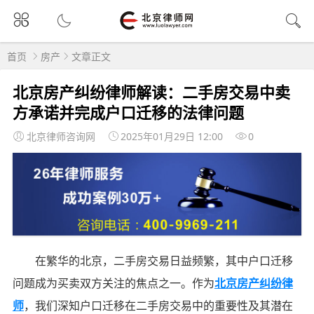
首页
房产
文章正文
北京房产纠纷律师解读：二手房交易中卖
方承诺并完成户口迁移的法律问题
北京律师咨询网
2025年01月29日 12:00
0
在繁华的北京，二手房交易日益频繁，其中户口迁移
问题成为买卖双方关注的焦点之一。作为
北京房产纠纷律
师
，我们深知户口迁移在二手房交易中的重要性及其潜在