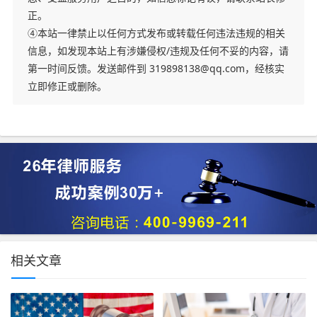
正。
④本站一律禁止以任何方式发布或转载任何违法违规的相关
信息，如发现本站上有涉嫌侵权/违规及任何不妥的内容，请
第一时间反馈。发送邮件到 319898138@qq.com，经核实
立即修正或删除。
相关文章