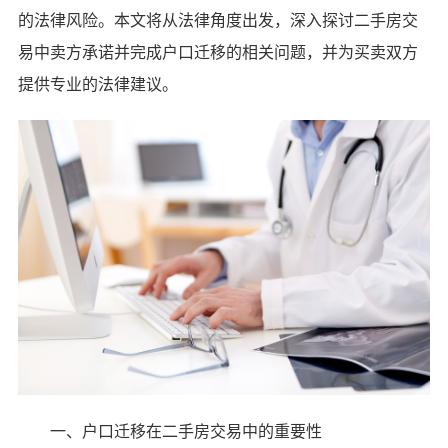
的法律风险。本文将从法律角度出发，深入探讨二手房交
易中卖方承诺并完成户口迁移的相关问题，并为买卖双方
提供专业的法律建议。
一、户口迁移在二手房交易中的重要性