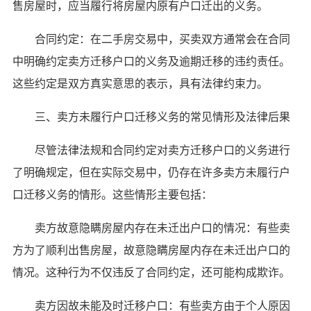
售房屋时，应当履行将房屋内原有户口迁出的义务。
合同约定：在二手房交易中，买卖双方通常会在合同
中明确约定卖方迁移户口的义务及逾期迁移的违约责任。
这些约定是双方真实意思的表示，具有法律约束力。
三、卖方未履行户口迁移义务的常见情形及法律后果
尽管法律法规和合同约定对卖方迁移户口的义务进行
了明确规定，但在实际交易中，仍存在许多卖方未履行户
口迁移义务的情形。这些情形主要包括：
卖方故意隐瞒房屋内存在未迁出户口的情况：有些卖
方为了顺利出售房屋，故意隐瞒房屋内存在未迁出户口的
情况。这种行为不仅违反了合同约定，还可能构成欺诈。
卖方因故未能及时迁移户口：有些卖方由于个人原因