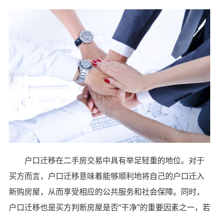
户口迁移在二手房交易中具有举足轻重的地位。对于
买方而言，户口迁移意味着能够顺利地将自己的户口迁入
新购房屋，从而享受相应的公共服务和社会保障。同时，
户口迁移也是买方判断房屋是否“干净”的重要因素之一，若