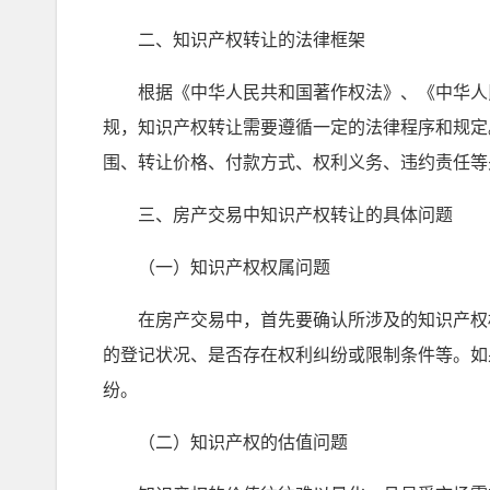
二、知识产权转让的法律框架
根据《中华人民共和国著作权法》、《中华人民
规，知识产权转让需要遵循一定的法律程序和规定
围、转让价格、付款方式、权利义务、违约责任等
三、房产交易中知识产权转让的具体问题
（一）知识产权权属问题
在房产交易中，首先要确认所涉及的知识产权权
的登记状况、是否存在权利纠纷或限制条件等。如
纷。
（二）知识产权的估值问题