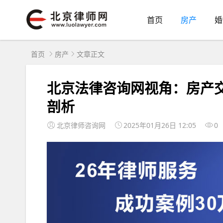
首页
房产
婚
首页
房产
文章正文
北京法律咨询网视角：房产
剖析
北京律师咨询网
2025年01月26日 12:05
0