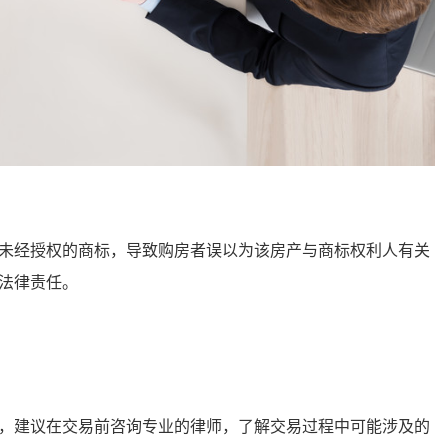
经授权的商标，导致购房者误以为该房产与商标权利人有关
法律责任。
建议在交易前咨询专业的律师，了解交易过程中可能涉及的