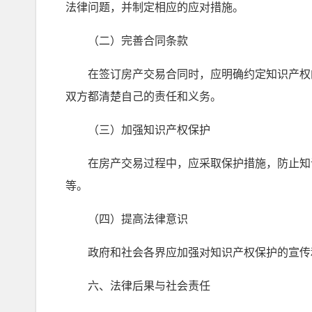
法律问题，并制定相应的应对措施。
（二）完善合同条款
在签订房产交易合同时，应明确约定知识产权的
双方都清楚自己的责任和义务。
（三）加强知识产权保护
在房产交易过程中，应采取保护措施，防止知识
等。
（四）提高法律意识
政府和社会各界应加强对知识产权保护的宣传和
六、法律后果与社会责任