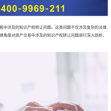
易中涉及的知识产权转让问题。这类问题不仅涉及复杂的法律
律角度对房产交易中涉及的知识产权转让问题进行深入剖析，