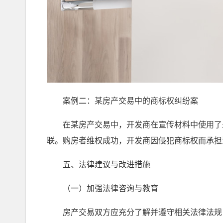
案例二：某房产交易中的商标权纠纷案
在某房产交易中，开发商在宣传材料中使用了未
联。购房者维权成功，开发商因侵犯商标权而承担
五、法律建议与改进措施
（一）加强法律咨询与教育
房产交易双方应充分了解并遵守相关法律法规，