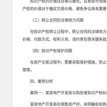
知识产权的价值往往难以量化，且易受市场需求
产权的价值对于确定交易价格、避免争议具有重要
（三）转让合同的法律效力问题
在知识产权转让过程中，转让合同的法律效力是
价格、付款方式、权利义务、违约责任等关键条款
（四）知识产权保护问题
在房产交易过程中，需要采取保护措施，防止知
限等。
四、案例分析
案例一：某房地产开发商与购房者知识产权纠
某房地产开发商在销售房产时，未明确告知购房