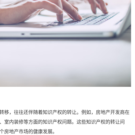
移，往往还伴随着知识产权的转让。例如，房地产开发商在
、室内装修等方面的知识产权问题。这些知识产权的转让问
个房地产市场的健康发展。