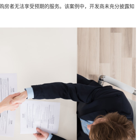
购房者无法享受预期的服务。该案例中，开发商未充分披露知