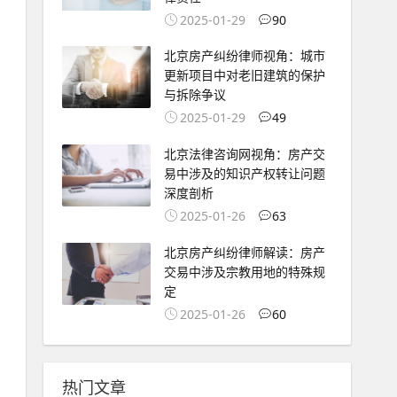
2025-01-29
90
北京房产纠纷律师视角：城市
更新项目中对老旧建筑的保护
与拆除争议
2025-01-29
49
北京法律咨询网视角：房产交
易中涉及的知识产权转让问题
深度剖析
2025-01-26
63
北京房产纠纷律师解读：房产
交易中涉及宗教用地的特殊规
定
2025-01-26
60
热门文章