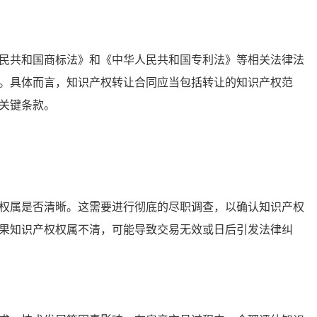
共和国商标法》和《中华人民共和国专利法》等相关法律法
。具体而言，知识产权转让合同应当包括转让的知识产权范
关键条款。
属是否清晰。这需要进行彻底的尽职调查，以确认知识产权
果知识产权权属不清，可能导致交易无效或日后引发法律纠