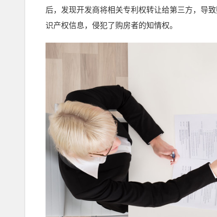
后，发现开发商将相关专利权转让给第三方，导致
识产权信息，侵犯了购房者的知情权。