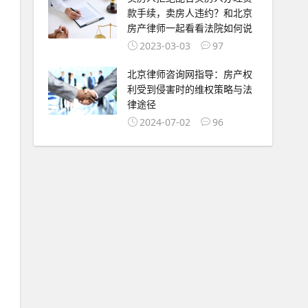
款手续，卖房人违约？和北京
房产律师一起看看法院如何说
2023-03-03
97
北京律师咨询网指导：房产权
利受到侵害时的维权策略与法
律途径
2024-07-02
96