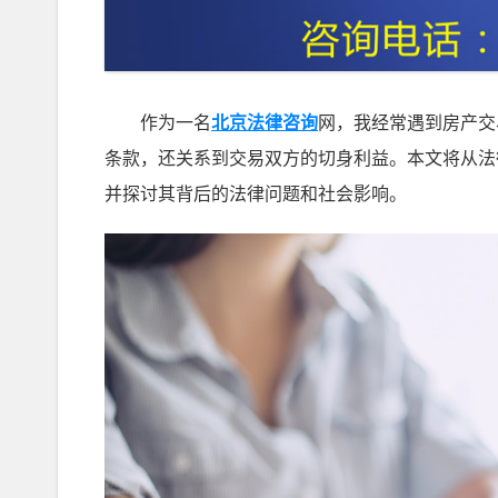
作为一名
北京法律咨询
网，我经常遇到房产交
条款，还关系到交易双方的切身利益。本文将从法
并探讨其背后的法律问题和社会影响。