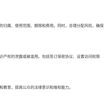
归属、使用范围、期限和费用。同时，合理分配风险，确保
产权的泄露或被滥用。包括签订保密协议、设置访问权限
教育，提高公众的法律意识和维权能力。