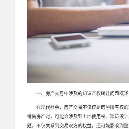
一、房产交易中涉及的知识产权转让问题概述
在现代社会，房产交易不仅仅是房屋所有权的转
销售房产时，可能会涉及到土地使用权、建筑设计
题，不仅关系到交易双方的权益，还可能影响到整