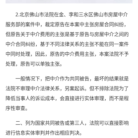
2.北京佛山市法院在金、李和三水区佛山市房屋中介
服务部的案件中，裁定原告在本案中主张房屋合同纠纷，
但原告关于中介费用的主张是基于原告与房屋中介之间的
中介合同纠纷，基于不同法律关系的主张不能在同一案件
中同时处理，因此，原告的中介费用主张，本案法院不予
处理，原告可以单独主张。
一般情况下，把中介作为共同被告，最坏的结果就是
法院不审理中介法律关系，另案起诉。但不排除法院为了
降低当事人的诉讼成本，会直接进行实体审理，而不是程
序性审查。
二、列为国家共同被告或第三人，法院可以直接影响
进行信息实体审判并作出相应判决。