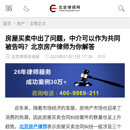
首页
房产
文章正文
房屋买卖中出了问题，中介可以作为共同
被告吗？北京房产律师为你解答
北京律师咨询网
2023年01月13日 17:29
0
近年来，随着市场经济的发展，房地产市场也迎来了
消费的热潮，因此房屋买卖合同纠纷案件的数量也呈上升
趋势。
北京房产律师
表示房屋买卖合同纠纷一般涉及三个