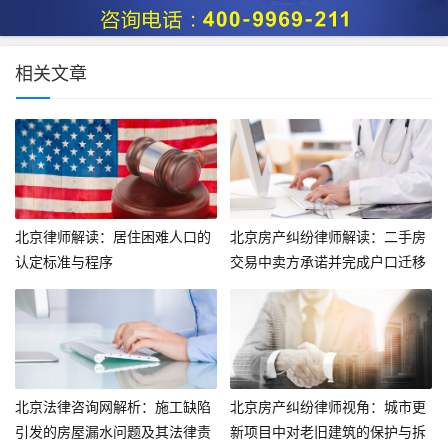
相关文章
北京律师解读：居住困难人口的
北京房产纠纷律师解读：二手房
认定标准与程序
交易中卖方承诺并完成户口迁移
的法律问题
北京法律咨询网解析：施工缺陷
北京房产纠纷律师视角：城市更
引发的房屋漏水问题及其法律责
新项目中对老旧建筑的保护与拆