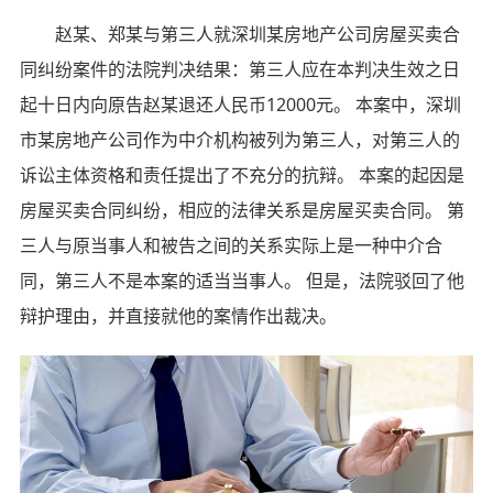
赵某、郑某与第三人就深圳某房地产公司房屋买卖合
同纠纷案件的法院判决结果：第三人应在本判决生效之日
起十日内向原告赵某退还人民币12000元。 本案中，深圳
市某房地产公司作为中介机构被列为第三人，对第三人的
诉讼主体资格和责任提出了不充分的抗辩。 本案的起因是
房屋买卖合同纠纷，相应的法律关系是房屋买卖合同。 第
三人与原当事人和被告之间的关系实际上是一种中介合
同，第三人不是本案的适当当事人。 但是，法院驳回了他
辩护理由，并直接就他的案情作出裁决。