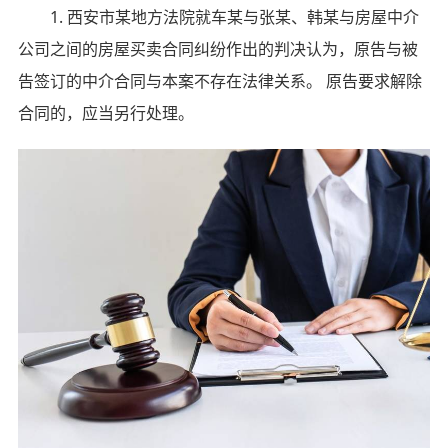
1. 西安市某地方法院就车某与张某、韩某与房屋中介
公司之间的房屋买卖合同纠纷作出的判决认为，原告与被
告签订的中介合同与本案不存在法律关系。 原告要求解除
合同的，应当另行处理。