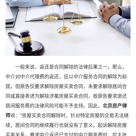
一般来说，返还是合同解除的法律后果之一。那么，
中介对中介代理费的返还，应以中介服务合同的解除为前
提。但原告仅要求解除房屋买卖合同，未要求解除居间合
同或直接表述为解除涉案房屋买卖合同，故原告要求退还
居间服务费的法律风险可能不予支持。因此，
北京房产律
师
说：“房屋买卖合同解除时，针对特定房屋的交易无法继
续，居间合同的继续履行也就没有了意义。起诉解除房屋
买卖关系，要求中介返还已支付的中介服务费时，应主张