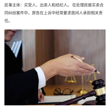
民事主体：买受人、出卖人和经纪人。 在处理房屋买卖合
同纠纷案件中，原告在上诉中经常要求居间人承担相关责
任。