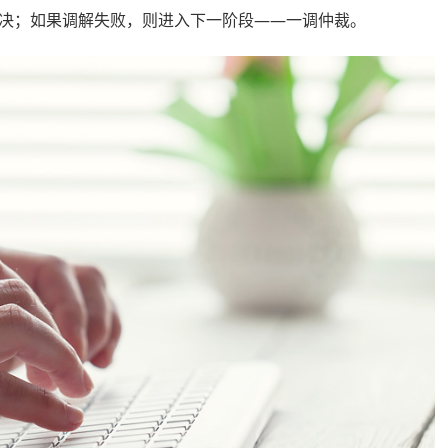
决；如果调解失败，则进入下一阶段——一调仲裁。