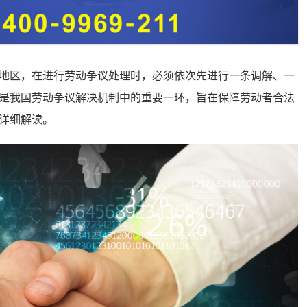
区，在进行劳动争议处理时，必须依次先进行一条调解、一
是我国劳动争议解决机制中的重要一环，旨在保障劳动者合法
详细解读。