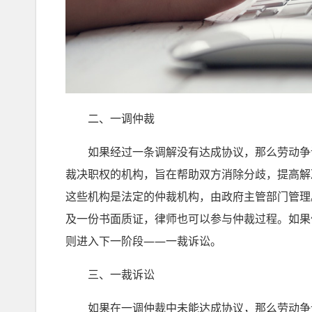
二、一调仲裁
如果经过一条调解没有达成协议，那么劳动争议
裁决职权的机构，旨在帮助双方消除分歧，提高解
这些机构是法定的仲裁机构，由政府主管部门管理
及一份书面质证，律师也可以参与仲裁过程。如果
则进入下一阶段——一裁诉讼。
三、一裁诉讼
如果在一调仲裁中未能达成协议，那么劳动争议