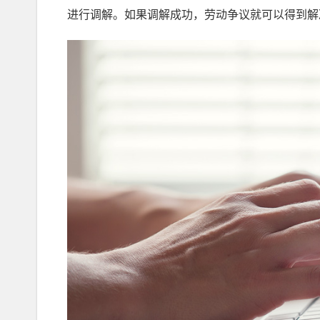
进行调解。如果调解成功，劳动争议就可以得到解