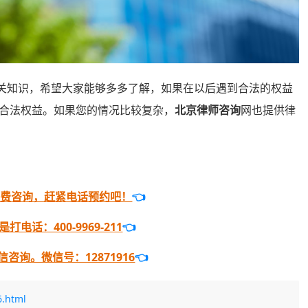
关知识，希望大家能够多多了解，如果在以后遇到合法的权益
合法权益。如果您的情况比较复杂，
北京律师咨询
网也提供律
免费咨询，赶紧电话预约吧！
👈
电话：400-9969-211
👈
咨询。微信号：12871916
👈
6.html