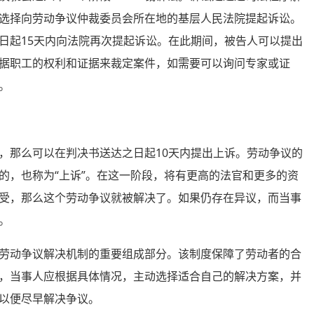
选择向劳动争议仲裁委员会所在地的基层人民法院提起诉讼。
日起15天内向法院再次提起诉讼。在此期间，被告人可以提出
据职工的权利和证据来裁定案件，如需要可以询问专家或证
。
那么可以在判决书送达之日起10天内提出上诉。劳动争议的
的，也称为“上诉”。在这一阶段，将有更高的法官和更多的资
受，那么这个劳动争议就被解决了。如果仍存在异议，而当事
。
动争议解决机制的重要组成部分。该制度保障了劳动者的合
，当事人应根据具体情况，主动选择适合自己的解决方案，并
以便尽早解决争议。