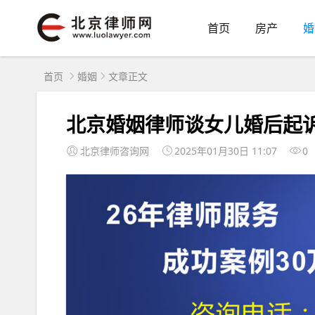
首页
房产
婚
首页
婚姻
文章正文
北京婚姻律师谈女儿婚后起
北京律师咨询网
2025年01月30日 11:07
0