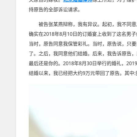
持原告的全部诉讼请求。
被告张某燕辩称，我有异议。起初，我不同意原
确实在2018年8月10日的订婚宴上收到了这名
当时，原告同意我保管彩礼。当时，原告说，只要
了。之后，我同意他们结婚。后来，我告诉原告，
最后还是你的。2018年8月30日举行的婚礼，2
结婚以来，我已经把大约9万元带回了原告。其中:我