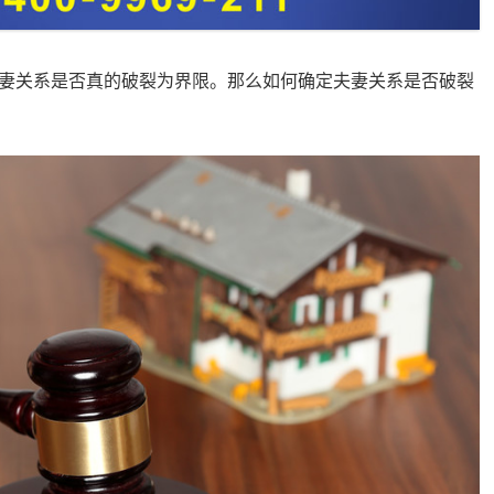
关系是否真的破裂为界限。那么如何确定夫妻关系是否破裂