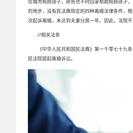
在城市照顾孩子，原告也不时回家帮助照顾孩子，
的地步，没有民法典规定的四种离婚法律条件，根
次起诉离婚，未达到夫妻分居一年，因此，法院不
//相关法条
《中华人民共和国民法典》第一千零七十九条 
民法院提起离婚诉讼。