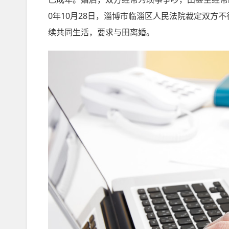
0年10月28日，淄博市临淄区人民法院裁定双方
续共同生活，要求与田离婚。