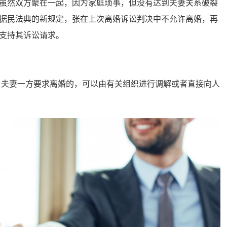
虽然双方聚在一起，因为家庭琐事，但没有达到夫妻关系破裂
据民法典的新规定，张在上次离婚诉讼判决中不允许离婚，再
支持其诉讼请求。
夫妻一方要求离婚的，可以由有关组织进行调解或者直接向人