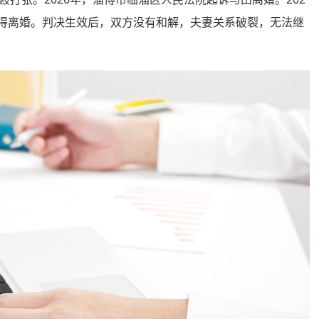
不得离婚。判决生效后，双方没有和解，夫妻关系破裂，无法继