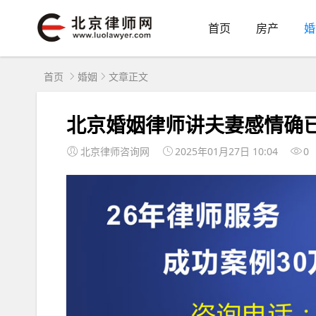
首页
房产
婚
首页
婚姻
文章正文
北京婚姻律师讲夫妻感情确
北京律师咨询网
2025年01月27日 10:04
0