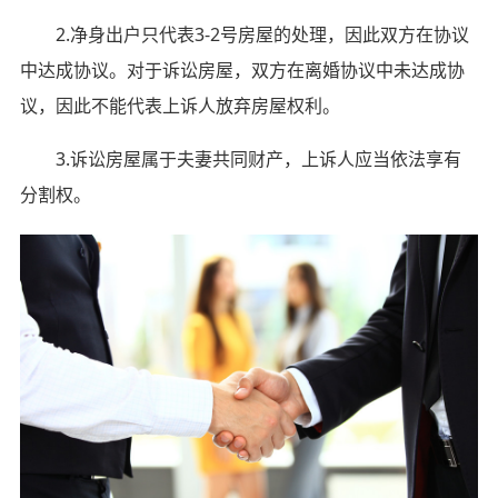
2.净身出户只代表3-2号房屋的处理，因此双方在协议
中达成协议。对于诉讼房屋，双方在离婚协议中未达成协
议，因此不能代表上诉人放弃房屋权利。
3.诉讼房屋属于夫妻共同财产，上诉人应当依法享有
分割权。