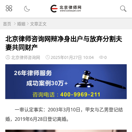
首页
婚姻
文章正文
北京律师咨询网辩净身出户与放弃分割夫
妻共同财产
北京律师咨询网
2025年01月27日 10:04
0
一审认定事实：2003年3月10日，甲女与乙男登记结
婚，2019年6月28日登记离婚。