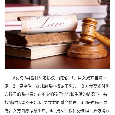
A女与B男签订离婚协议，约定：1、男女双方自愿离
婚；2、离婚后，女儿的监护权属于男方，女方无需支付男
方孩子的监护费；在不影响孩子学习和生活的情况下，有
权随时探望孩子；3、男女共同财产处理：3-2房屋属于男
方，女方自愿净身出户。4、男女债权债务处理：双方确认