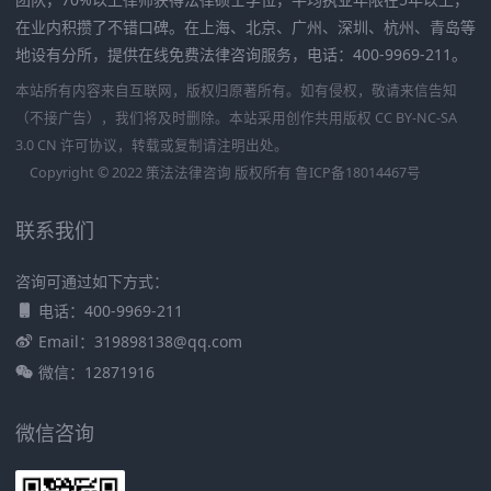
在业内积攒了不错口碑。在上海、北京、广州、深圳、杭州、青岛等
地设有分所，提供在线免费法律咨询服务，电话：400-9969-211。
本站所有内容来自互联网，版权归原著所有。如有侵权，敬请来信告知
（不接广告），我们将及时删除。本站采用创作共用版权 CC BY-NC-SA
3.0 CN 许可协议，转载或复制请注明出处。
Copyright © 2022 策法法律咨询 版权所有
鲁ICP备18014467号
联系我们
咨询可通过如下方式：
电话：400-9969-211
Email：319898138@qq.com
微信：12871916
微信咨询