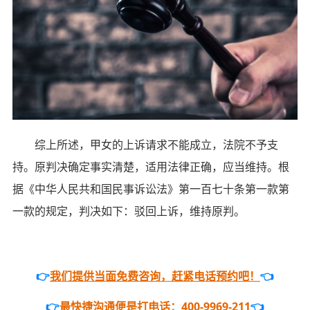
综上所述，甲女的上诉请求不能成立，法院不予支
持。原判决确定事实清楚，适用法律正确，应当维持。根
据《中华人民共和国民事诉讼法》第一百七十条第一款第
一款的规定，判决如下：驳回上诉，维持原判。
👉
我们提供当面免费咨询，赶紧电话预约吧！
👈
👉
最快捷沟通便是打电话：400-9969-211
👈