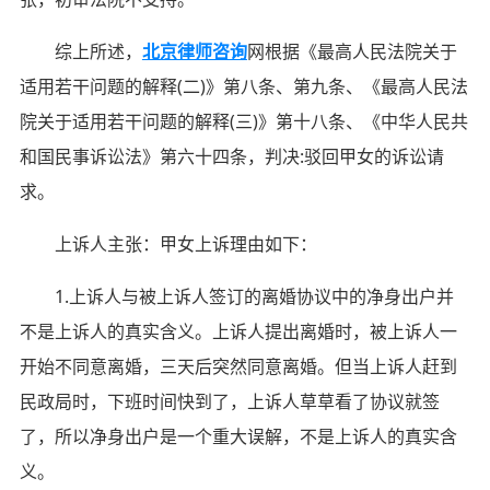
综上所述，
北京律师咨询
网根据《最高人民法院关于
适用若干问题的解释(二)》第八条、第九条、《最高人民法
院关于适用若干问题的解释(三)》第十八条、《中华人民共
和国民事诉讼法》第六十四条，判决:驳回甲女的诉讼请
求。
上诉人主张：甲女上诉理由如下：
1.上诉人与被上诉人签订的离婚协议中的净身出户并
不是上诉人的真实含义。上诉人提出离婚时，被上诉人一
开始不同意离婚，三天后突然同意离婚。但当上诉人赶到
民政局时，下班时间快到了，上诉人草草看了协议就签
了，所以净身出户是一个重大误解，不是上诉人的真实含
义。