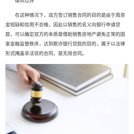
律师点评
在这种情况下，双方签订销售合同的目的是由于周资
金短缺和信用不合格，因此以销售的名义向银行申请贷
款，可以确定双方的本质是借助销售房地产避免正常的国
家金融监管秩序，达到欺诈银行贷款的目的，属于以法律
形式掩盖非法目的合同，是无效合同。