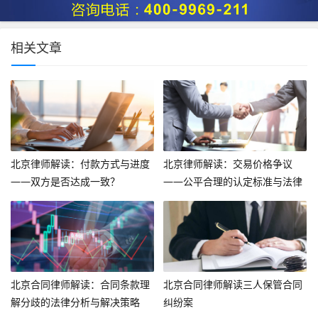
相关文章
北京律师解读：付款方式与进度
北京律师解读：交易价格争议
——双方是否达成一致？
——公平合理的认定标准与法律
途径
北京合同律师解读：合同条款理
北京合同律师解读三人保管合同
解分歧的法律分析与解决策略
纠纷案