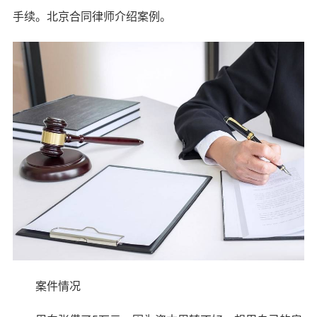
手续。北京合同律师介绍案例。
案件情况