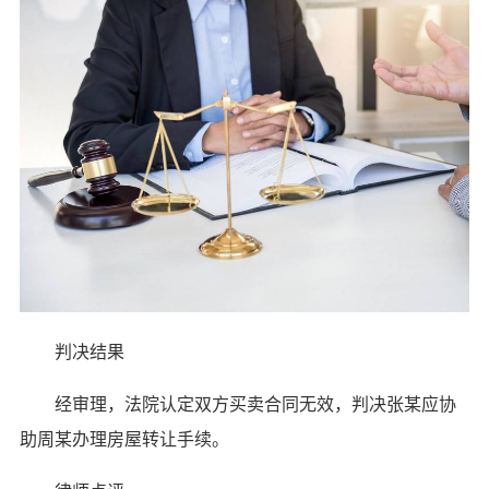
判决结果
经审理，法院认定双方买卖合同无效，判决张某应协
助周某办理房屋转让手续。