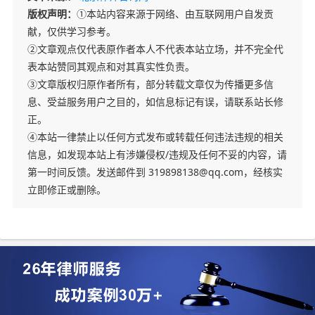
版权声明：
①本站内容来源于网络、由互联网用户自发贡
献，仅供学习参考。
②文章观点仅代表原作者本人不代表本站立场，并不完全代
表本站赞同其观点和对其真实性负责。
③文章版权归原作者所有，部分转载文章仅为传播更多信
息、受益服务用户之目的，如信息标记有误，请联系站长修
正。
④本站一律禁止以任何方式发布或转载任何违法违规的相关
信息，如发现本站上有涉嫌侵权/违规及任何不妥的内容，请
第一时间反馈。发送邮件到 319898138@qq.com，经核实
立即修正或删除。