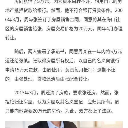
周向张借了5万元，因为资本周转不好，想用自己的房
地产抵押贷款给银行。然而，他不符合银行贷款条件。200
6年3月，周与张签订了房屋销售合同，同意将其在海口社
区的房屋销售给张，房屋交易价格为20万元，同年4月办理
转让。
随后，两人签署了承诺书，同意周某在一年内将5万元
返还给张某。张取得房屋所有权后，以自己的名义向银行
申请15万元贷款，由周使用，负责每月抵押；逾期不还
的，由张处理，贷款还清后由张配合转让。
2013年3月，周还清了房款，要求张还房。然而，张
拒绝归还房屋，认为房屋以其名义登记，应归其所有。周
只能向他索要20万元的房价。为此，双方都上了法庭。