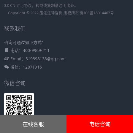
3.0 CN 许可协议，转载或复制请注明出处。
Copyright © 2022 策法法律咨询 版权所有
鲁ICP备18014467号
联系我们
咨询可通过如下方式：
电话：400-9969-211
Email：319898138@qq.com
微信：12871916
微信咨询
在线客服
电话咨询