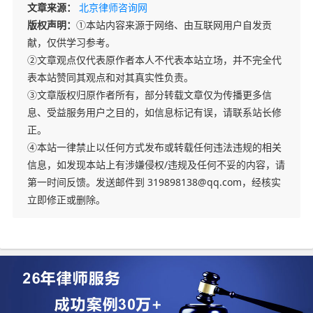
文章来源：
北京律师咨询网
版权声明：
①本站内容来源于网络、由互联网用户自发贡
献，仅供学习参考。
②文章观点仅代表原作者本人不代表本站立场，并不完全代
表本站赞同其观点和对其真实性负责。
③文章版权归原作者所有，部分转载文章仅为传播更多信
息、受益服务用户之目的，如信息标记有误，请联系站长修
正。
④本站一律禁止以任何方式发布或转载任何违法违规的相关
信息，如发现本站上有涉嫌侵权/违规及任何不妥的内容，请
第一时间反馈。发送邮件到 319898138@qq.com，经核实
立即修正或删除。