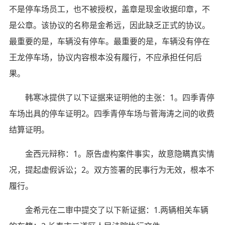
不是停车场员工，也不被授权，盖章是现金收据印章，不
是公章。该协议的名称是金希远，因此缺乏正式的协议。
最重要的是，车辆没有停车。最重要的是，车辆没有停在
王龙停车场，协议内容根本没有履行，不应承担任何后
果。
韩寒冰提供了以下证据来证明他的主张：1。四季青停
车场出具的停车证明2。四季青停车场与菅海涛之间的收费
结算证明。
金西元辩称：1。原告虚构案件事实，故意隐瞒真实情
况，提起虚假诉讼；2。双方签署的民事行为无效，根本不
履行。
金希元在二审中提交了以下新证据：1.两辆相关车辆