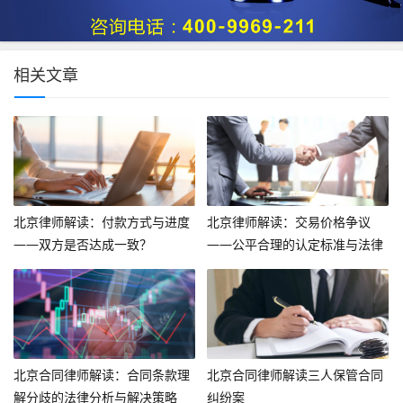
相关文章
北京律师解读：付款方式与进度
北京律师解读：交易价格争议
——双方是否达成一致？
——公平合理的认定标准与法律
途径
北京合同律师解读：合同条款理
北京合同律师解读三人保管合同
解分歧的法律分析与解决策略
纠纷案