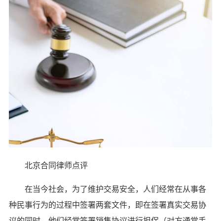
北京合同律师点评
在当今社会，为了维护交易安全，人们经常在从事各
种民事行为的过程中签署两套文件，即在签署真实交易协
议的同时，他们经常签署销售协议进行担保（对方通常手