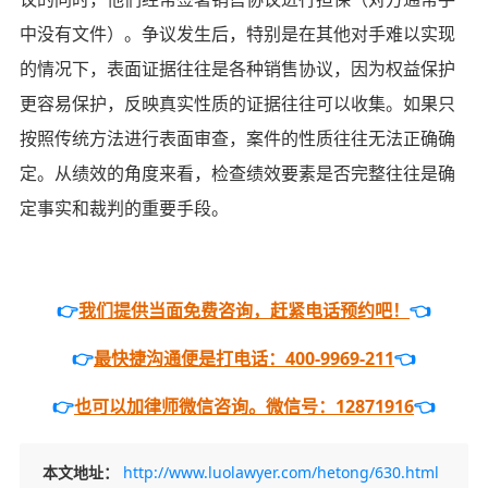
中没有文件）。争议发生后，特别是在其他对手难以实现
的情况下，表面证据往往是各种销售协议，因为权益保护
更容易保护，反映真实性质的证据往往可以收集。如果只
按照传统方法进行表面审查，案件的性质往往无法正确确
定。从绩效的角度来看，检查绩效要素是否完整往往是确
定事实和裁判的重要手段。
👉
我们提供当面免费咨询，赶紧电话预约吧！
👈
👉
最快捷沟通便是打电话：400-9969-211
👈
👉
也可以加律师微信咨询。微信号：12871916
👈
本文地址：
http://www.luolawyer.com/hetong/630.html