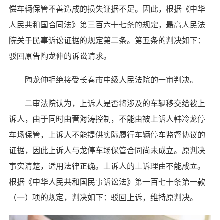
偿车辆保管不善造成的损失证据不足。因此，根据《中华
人民共和国合同法》第三百六十七条的规定，最高人民法
院关于民事诉讼证据的规定第二条。第五条的判决如下：
驳回原告陶龙伸的诉讼请求。
陶龙伸拒绝接受长春市中级人民法院的一审判决。
二审法院认为，上诉人是否将涉及的车辆移交给被上
诉人，由于同时由菅海涛控制，不能由被上诉人韩冷龙停
车场保管，上诉人不能提供实际履行车辆停车监督协议的
证据，因此上诉人与龙停车场保管合同尚未成立。原判决
事实清楚，适用法律正确。上诉人的上诉理由不能成立。
根据《中华人民共和国民事诉讼法》第一百七十条第一款
（一）项的规定，判决如下：驳回上诉，维持原判决。