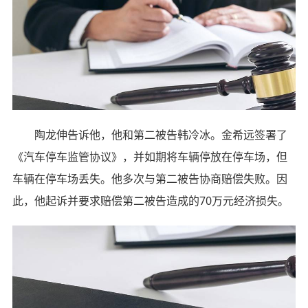
陶龙伸告诉他，他和第二被告韩冷冰。金希远签署了
《汽车停车监管协议》，并如期将车辆停放在停车场，但
车辆在停车场丢失。他多次与第二被告协商赔偿失败。因
此，他起诉并要求赔偿第二被告造成的70万元经济损失。