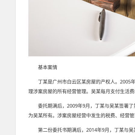
基本案情
丁某是广州市白云区某房屋的产权人。2005年
理涉案房屋的所有经营管理。吴某每月支付生活费
委托期满后，2009年9月，丁某与吴某签署了
为吴某所有。涉案房屋经营中发生的税费、经营管
第二份委托书期满后，2014年9月，丁某与吴