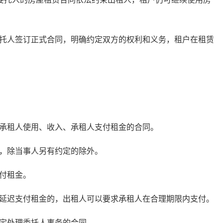
人签订正式合同，明确约定双方的权利和义务，租户在租赁
租人使用、收入、承租人支付租金的合同。
，除当事人另有约定的除外。
付租金。
迟支付租金的，出租人可以要求承租人在合理期限内支付。
定处理委托人事务的合同。