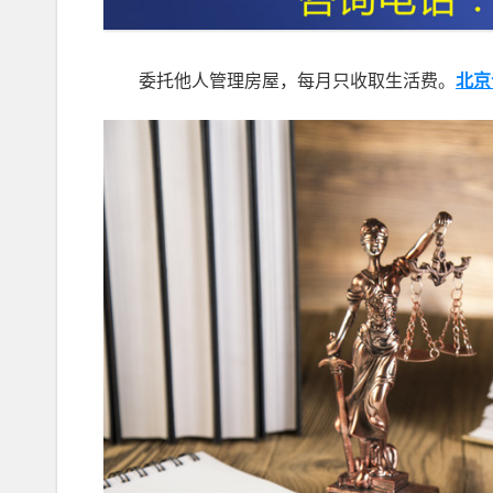
委托他人管理房屋，每月只收取生活费。
北京