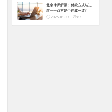
北京律师解读：付款方式与进
度——双方是否达成一致？
2025-01-27
83