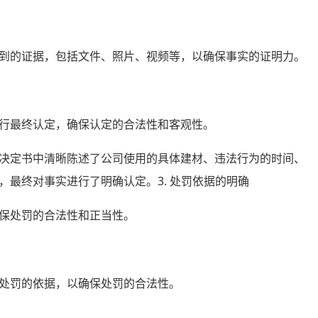
的证据，包括文件、照片、视频等，以确保事实的证明力。
最终认定，确保认定的合法性和客观性。
决定书中清晰陈述了公司使用的具体建材、违法行为的时间、
最终对事实进行了明确认定。3. 处罚依据的明确
保处罚的合法性和正当性。
处罚的依据，以确保处罚的合法性。