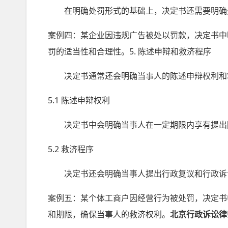
在明确处罚形式的基础上，决定书还需要明确处
案例四：某企业因违规广告被处以罚款，决定书中
罚的适当性和合理性。5. 陈述申辩和救济程序
决定书通常还会明确当事人的陈述申辩权利和救
5.1 陈述申辩权利
决定书中会明确当事人在一定期限内享有提出陈
5.2 救济程序
决定书还会明确当事人提出行政复议和行政诉讼
案例五：某个体工商户因经营行为被处罚，决定书
和期限，确保当事人的救济权利。
北京行政诉讼律