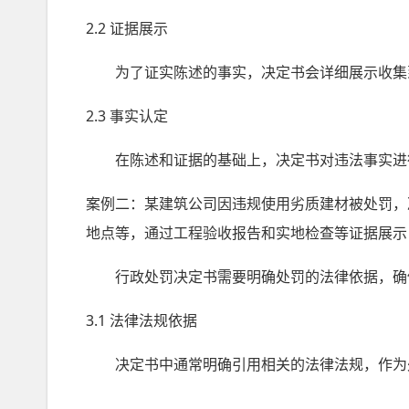
2.2 证据展示
为了证实陈述的事实，决定书会详细展示收集到
2.3 事实认定
在陈述和证据的基础上，决定书对违法事实进行
案例二：某建筑公司因违规使用劣质建材被处罚，
地点等，通过工程验收报告和实地检查等证据展示，
行政处罚决定书需要明确处罚的法律依据，确
3.1 法律法规依据
决定书中通常明确引用相关的法律法规，作为