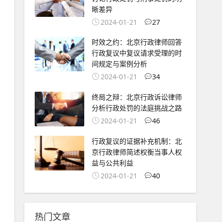
晰差异
2024-01-21
27
时效之约：北京行政律师回答
行政复议中复议请求受理的时
间规定与案例分析
2024-01-21
34
终局之辩：北京行政诉讼律师
分析行政处罚的法庭挑战之路
2024-01-21
46
行政复议的证据补充机制：北
京行政律师简述权衡当事人权
益与公共利益
2024-01-21
40
热门文章