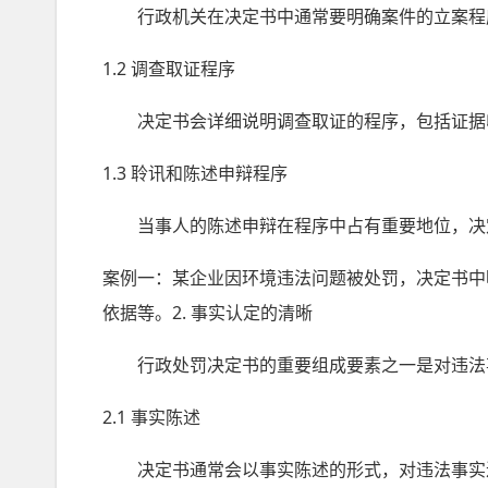
行政机关在决定书中通常要明确案件的立案程
1.2 调查取证程序
决定书会详细说明调查取证的程序，包括证据收
1.3 聆讯和陈述申辩程序
当事人的陈述申辩在程序中占有重要地位，决定
案例一：某企业因环境违法问题被处罚，决定书中
依据等。2. 事实认定的清晰
行政处罚决定书的重要组成要素之一是对违法
2.1 事实陈述
决定书通常会以事实陈述的形式，对违法事实进