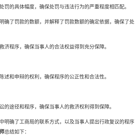
罚的具体幅度，确保处罚与违法行为的严重程度相匹配。
明确了罚款的数额，并解释了罚款数额的确定依据，确保了处
济程序，确保当事人的合法权益得到充分保障。
述和申辩的权利，确保程序的公正性和合法性。
的途径和程序，确保当事人的救济权利得到保障。
中明确了工商局的联系方式，以及当事人提出行政复议的程序
师
总结如下：