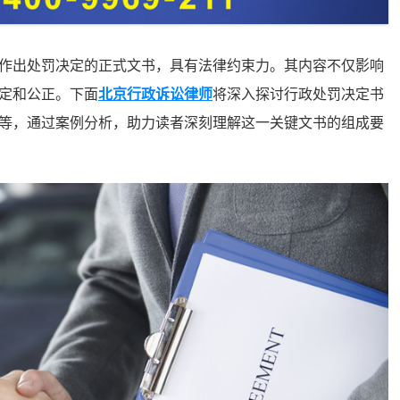
出处罚决定的正式文书，具有法律约束力。其内容不仅影响
定和公正。下面
北京行政诉讼律师
将深入探讨行政处罚决定书
等，通过案例分析，助力读者深刻理解这一关键文书的组成要