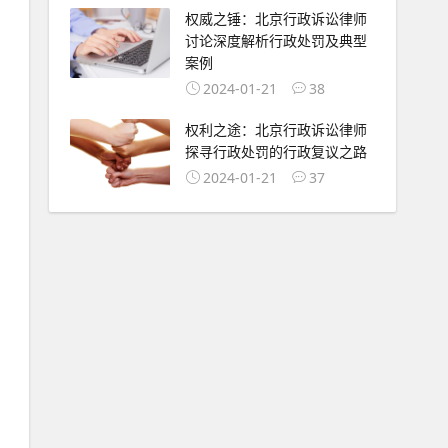
权威之锤：北京行政诉讼律师
讨论深度解析行政处罚及典型
案例
2024-01-21
38
权利之途：北京行政诉讼律师
探寻行政处罚的行政复议之路
2024-01-21
37