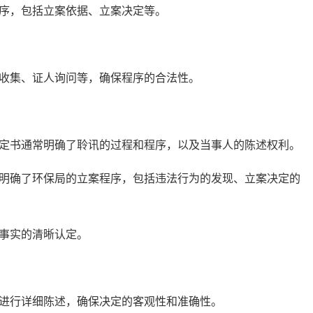
序，包括立案依据、立案决定等。
集、证人询问等，确保程序的合法性。
书通常明确了聆讯的过程和程序，以及当事人的陈述权利。
明确了环保局的立案程序，包括违法行为的发现、立案决定的
事实的清晰认定。
行详细陈述，确保决定的客观性和准确性。