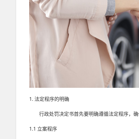
1. 法定程序的明确
行政处罚决定书首先要明确遵循法定程序，确
1.1 立案程序