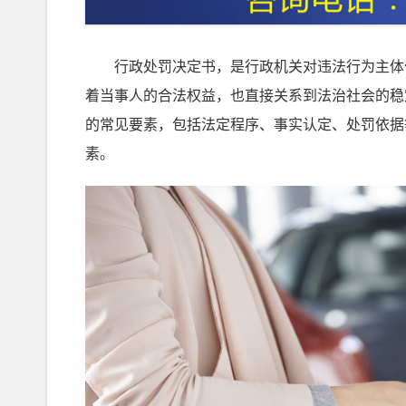
行政处罚决定书，是行政机关对违法行为主体作
着当事人的合法权益，也直接关系到法治社会的稳
的常见要素，包括法定程序、事实认定、处罚依据
素。