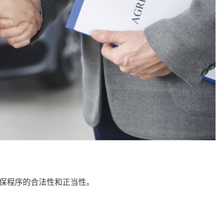
保程序的合法性和正当性。