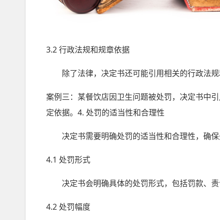
3.2 行政法规和规章依据
除了法律，决定书还可能引用相关的行政法规和
案例三：某餐饮店因卫生问题被处罚，决定书中引
定依据。4. 处罚的适当性和合理性
决定书需要明确处罚的适当性和合理性，确保
4.1 处罚形式
决定书会明确具体的处罚形式，包括罚款、责令
4.2 处罚幅度