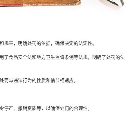
规章，明确处罚的依据，确保决定的法定性。
用了食品安全法和地方卫生监督条例等法规，明确了处罚的法
处罚与违法行为的性质和情节相适应。
停产、撤销资质等，以确保处罚的合理性。