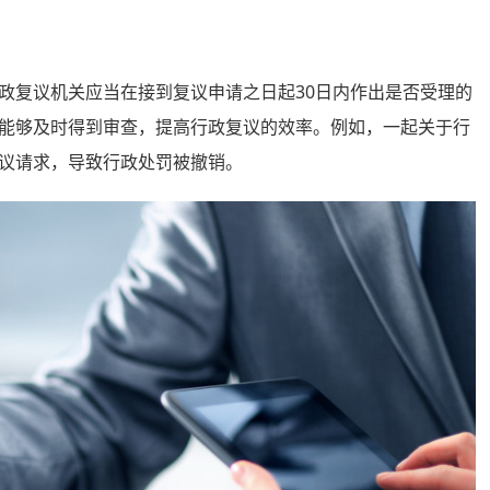
复议机关应当在接到复议申请之日起30日内作出是否受理的
能够及时得到审查，提高行政复议的效率。例如，一起关于行
议请求，导致行政处罚被撤销。