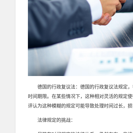
德国的行政复议法：德国的行政复议法规定，行
时间期限。在某些情况下，这种相对灵活的规定使
评认为这种模糊的规定可能导致处理时间过长，损
法律规定的挑战：