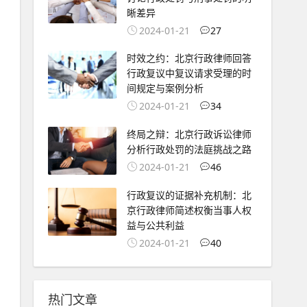
晰差异
2024-01-21
27
时效之约：北京行政律师回答
行政复议中复议请求受理的时
间规定与案例分析
2024-01-21
34
终局之辩：北京行政诉讼律师
分析行政处罚的法庭挑战之路
2024-01-21
46
行政复议的证据补充机制：北
京行政律师简述权衡当事人权
益与公共利益
2024-01-21
40
热门文章