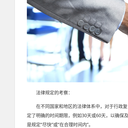
法律规定的考察：
在不同国家和地区的法律体系中，对于行政复议
定了明确的时间期限，例如30天或60天，以确
是规定“尽快”或“在合理时间内”。