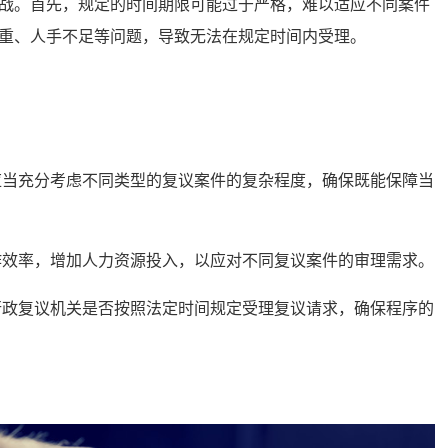
。首先，规定的时间期限可能过于严格，难以适应不同案件
重、人手不足等问题，导致无法在规定时间内受理。
当充分考虑不同类型的复议案件的复杂程度，确保既能保障当
效率，增加人力资源投入，以应对不同复议案件的审理需求。
政复议机关是否按照法定时间规定受理复议请求，确保程序的