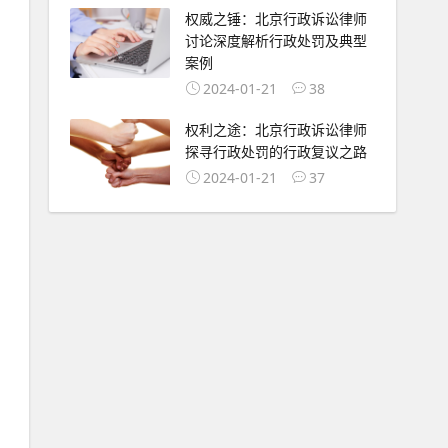
权威之锤：北京行政诉讼律师
讨论深度解析行政处罚及典型
案例
2024-01-21
38
权利之途：北京行政诉讼律师
探寻行政处罚的行政复议之路
2024-01-21
37