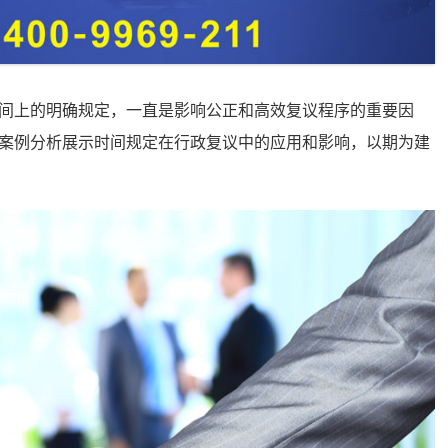
上的明确规定，一直是影响公正和高效复议程序的重要因
案例分析展示时间规定在行政复议中的应用和影响，以期为建