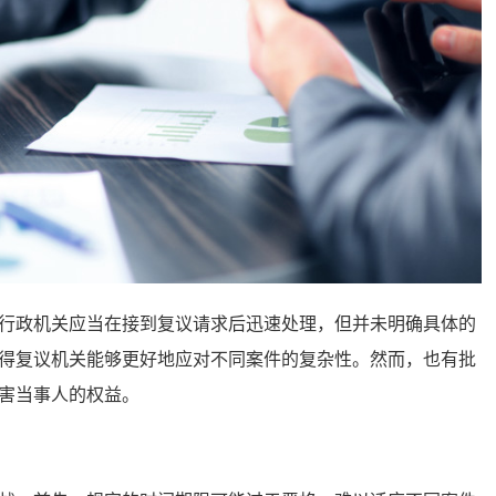
政机关应当在接到复议请求后迅速处理，但并未明确具体的
得复议机关能够更好地应对不同案件的复杂性。然而，也有批
害当事人的权益。