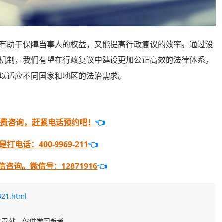
助于保障当事人的权益，又能提高行政复议的效率。通过设
机制，我们有望在行政复议中建设更加公正高效的法律体系。
以适应不同国家和地区的法治需求。
免费咨询，赶紧电话预约吧！
👈
电话：400-9969-211
👈
咨询。微信号：12871916
👈
321.html
发贡献，仅供学习参考。