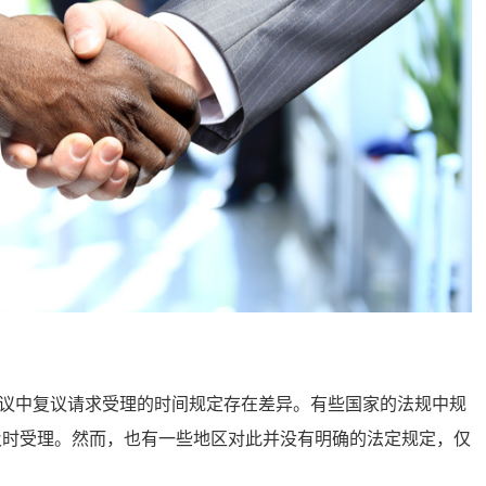
中复议请求受理的时间规定存在差异。有些国家的法规中规
保及时受理。然而，也有一些地区对此并没有明确的法定规定，仅