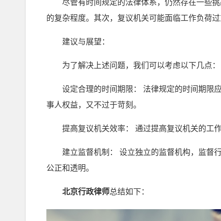
尽管有时间规定的法律体系，仍然存在一些挑战
的复杂程度。其次，复议机关可能面临工作负荷过
建议与展望：
为了解决上述问题，我们可以考虑以下几点：
设定合理的时间期限： 法律规定的时间期限应
事人权益，又不过于苛刻。
提高复议机关效率： 通过提高复议机关的工作
建立监督机制： 设立独立的监督机构，监督行
公正和透明。
北京行政律师
总结如下：