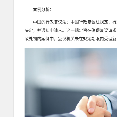
案例分析：
中国的行政复议法：中国行政复议法规定，行政
决定，并通知申请人。这一规定旨在确保复议请求
政处罚的案例中，复议机关未在规定期限内受理复