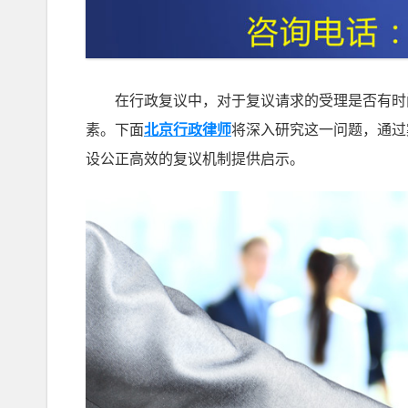
在行政复议中，对于复议请求的受理是否有时间
素。下面
北京行政律师
将深入研究这一问题，通过
设公正高效的复议机制提供启示。