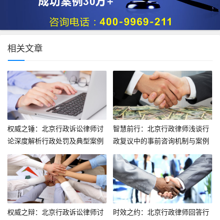
相关文章
权威之锤：北京行政诉讼律师讨
智慧前行：北京行政律师浅谈行
论深度解析行政处罚及典型案例
政复议中的事前咨询机制与案例
探析
权威之辩：北京行政诉讼律师讨
时效之约：北京行政律师回答行