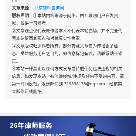
ml
文章来源：
北京律师咨询网
版权声明：
①本站内容来源于网络、由互联网用户自发贡
献，仅供学习参考。
②文章观点仅代表原作者本人不代表本站立场，并不完全代
表本站赞同其观点和对其真实性负责。
③文章版权归原作者所有，部分转载文章仅为传播更多信
息、受益服务用户之目的，如信息标记有误，请联系站长修
正。
④本站一律禁止以任何方式发布或转载任何违法违规的相关
信息，如发现本站上有涉嫌侵权/违规及任何不妥的内容，请
第一时间反馈。发送邮件到 319898138@qq.com，经核实
立即修正或删除。