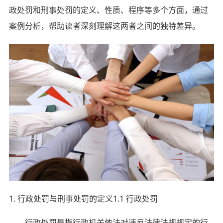
政处罚和刑事处罚的定义、性质、程序等多个方面，通过
案例分析，帮助读者深刻理解这两者之间的独特差异。
1. 行政处罚与刑事处罚的定义1.1 行政处罚
行政处罚是指行政机关依法对违反法律法规规定的行