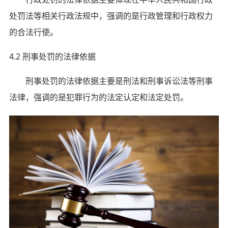
处罚法等相关行政法规中，强调的是行政管理和行政权力
的合法行使。
4.2 刑事处罚的法律依据
刑事处罚的法律依据主要是刑法和刑事诉讼法等刑事
法律，强调的是犯罪行为的法定认定和法定处罚。