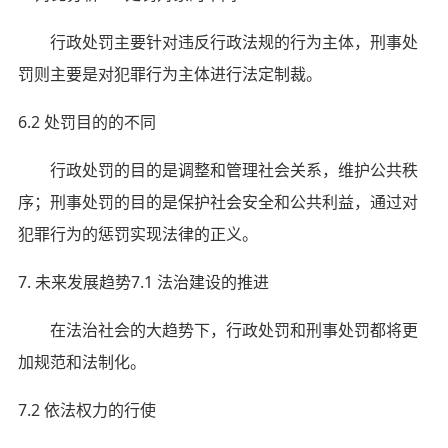
行政处罚主要针对违反行政法规的行为主体，刑事处
罚则主要是对犯罪行为主体进行法定制裁。
6.2 处罚目的的不同
行政处罚的目的是调整和管理社会关系，维护公共秩
序；刑事处罚的目的是保护社会安全和公共利益，通过对
犯罪行为的惩罚实现法律的正义。
7. 未来发展趋势7.1 法治建设的推进
在法治社会的大趋势下，行政处罚和刑事处罚都将更
加规范和法制化。
7.2 依法权力的行使