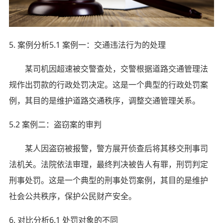
5. 案例分析5.1 案例一：交通违法行为的处理
某司机因超速被交警查处，交警根据道路交通管理法
规作出罚款的行政处罚决定。这是一个典型的行政处罚案
例，其目的是维护道路交通秩序，调整交通管理关系。
5.2 案例二：盗窃案的审判
某人因盗窃被报警，警方展开侦查后将其移交刑事司
法机关。法院依法审理，最终判决被告人有罪，刑罚判定
刑事处罚。这是一个典型的刑事处罚案例，其目的是维护
社会公共秩序，保护公民财产安全。
6. 对比分析6.1 处罚对象的不同