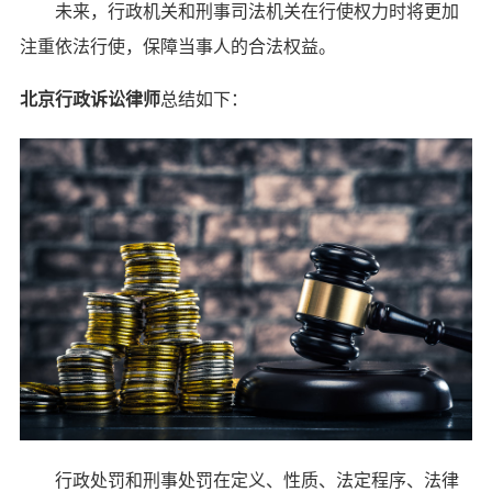
未来，行政机关和刑事司法机关在行使权力时将更加
注重依法行使，保障当事人的合法权益。
北京行政诉讼律师
总结如下：
行政处罚和刑事处罚在定义、性质、法定程序、法律