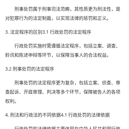
刑事处罚属于刑事司法范畴，其性质更为刑法性，是
对犯罪行为的法定制裁，以实现法律的惩罚和正义。
3. 法定程序的区别3.1 行政处罚的法定程序
行政处罚实施时需遵循法定程序，包括立案、调查、
聆讯和陈述申辩等环节，以保障当事人的合法权益。
3.2 刑事处罚的法定程序
刑事处罚的法定程序更为复杂，包括立案、侦查、审
查起诉、开庭审理、判决等多个环节，保障被告人的各项
权利。
4. 刑法和行政法的不同依据4.1 行政处罚的法律依据
行政处罚的法律依据主要体现在中华人民共和国行政