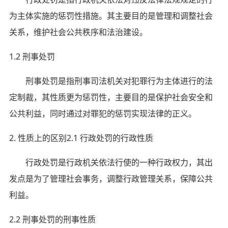
为主体实施的惩罚性措施。其主要目的是管理和调整社会
关系，维护社会公共秩序和法治建设。
1.2 刑事处罚
刑事处罚是指刑事司法机关对犯罪行为主体进行的法
定制裁，其性质更为惩罚性，主要目的是保护社会安全和
公共利益，同时通过对罪犯的惩罚实现法律的正义。
2. 性质上的区别2.1 行政处罚的行政性质
行政处罚是行政机关依法行使的一种行政权力，其出
发点是为了管理社会事务，调整行政管理关系，保障公共
利益。
2.2 刑事处罚的刑事性质