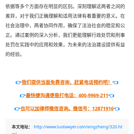
依据等多个方面存在明显的区别。深刻理解这两者之间的
差异，对于我们正确理解和适用法律有着重要的意义。在
社会治理中，两者协同作用，确保了法治社会的稳定和公
正。通过案例的深入分析，我们更能理解行政处罚和刑事
处罚在实践中的应用和效果，为未来的法治建设提供有益
的经验。
👉
我们提供当面免费咨询，赶紧电话预约吧！
👈
👉
最快捷沟通便是打电话：400-9969-211
👈
👉
也可以加律师微信咨询。微信号：12871916
👈
本文地址：
http://www.luolawyer.com/xingzheng/320.ht