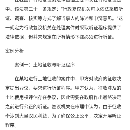
中。该法第二十一条规定：“行政复议机关可以依法采取听
证、调查、核实等方式了解当事人的陈述和申辩意见。”这
一规定为行政复议机关在处理案件时采取听证程序提供了
法律依据，但并未规定在所有情形下都必须进行听证。
案例分析
案例一：土地征收与听证程序
在某地进行土地征收的案件中，甲方对政府的征收决
定提出异议，要求进行听证程序。甲方认为，征收涉及的
土地使用权评估存在争议，因此需要在政府作出最终决定
之前进行公正的听证。复议机关在审理中认为，由于征收
牵涉到大量农民利益，为了确保公正公平，决定开展听证
程序。