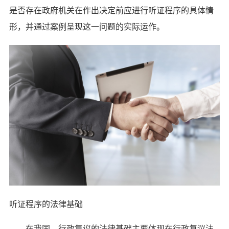
是否存在政府机关在作出决定前应进行听证程序的具体情
形，并通过案例呈现这一问题的实际运作。
听证程序的法律基础
在我国，行政复议的法律基础主要体现在行政复议法