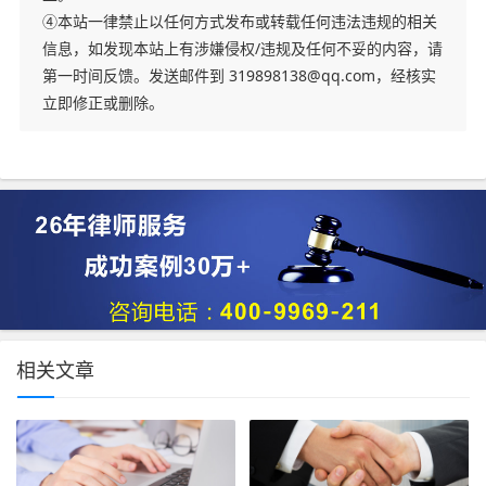
④本站一律禁止以任何方式发布或转载任何违法违规的相关
信息，如发现本站上有涉嫌侵权/违规及任何不妥的内容，请
第一时间反馈。发送邮件到 319898138@qq.com，经核实
立即修正或删除。
相关文章