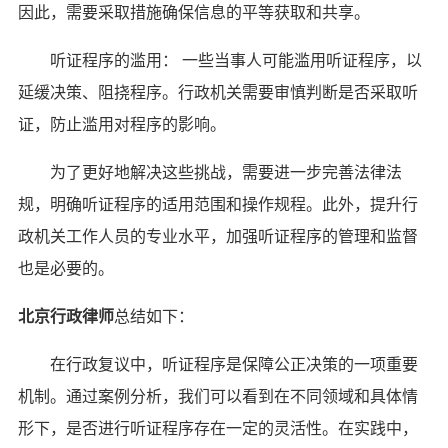
因此，需要采取措施确保信息的平等获取和共享。
听证程序的滥用： 一些当事人可能滥用听证程序，以
延缓决策、阻挠程序。行政机关需要审慎判断是否采取听
证，防止滥用对程序的影响。
为了更好地解决这些挑战，需要进一步完善法律法
规，明确听证程序的适用范围和操作规程。此外，提升行
政机关工作人员的专业水平，加强听证程序的管理和监督
也是必要的。
北京行政律师
总结如下：
在行政复议中，听证程序是保障公正决策的一项重要
机制。通过案例分析，我们可以看到在不同领域和具体情
形下，是否进行听证程序存在一定的灵活性。在实践中，