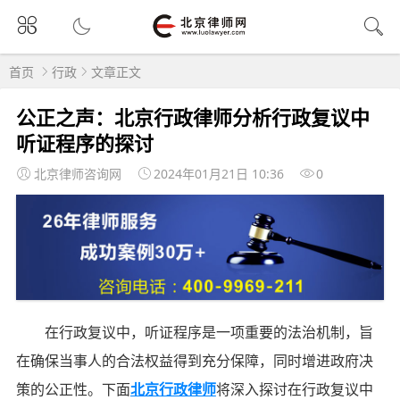
首页
行政
文章正文
公正之声：北京行政律师分析行政复议中
听证程序的探讨
北京律师咨询网
2024年01月21日 10:36
0
在行政复议中，听证程序是一项重要的法治机制，旨
在确保当事人的合法权益得到充分保障，同时增进政府决
策的公正性。下面
北京行政律师
将深入探讨在行政复议中