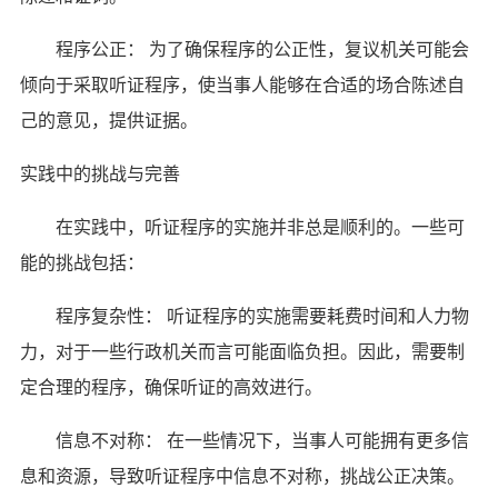
程序公正： 为了确保程序的公正性，复议机关可能会
倾向于采取听证程序，使当事人能够在合适的场合陈述自
己的意见，提供证据。
实践中的挑战与完善
在实践中，听证程序的实施并非总是顺利的。一些可
能的挑战包括：
程序复杂性： 听证程序的实施需要耗费时间和人力物
力，对于一些行政机关而言可能面临负担。因此，需要制
定合理的程序，确保听证的高效进行。
信息不对称： 在一些情况下，当事人可能拥有更多信
息和资源，导致听证程序中信息不对称，挑战公正决策。