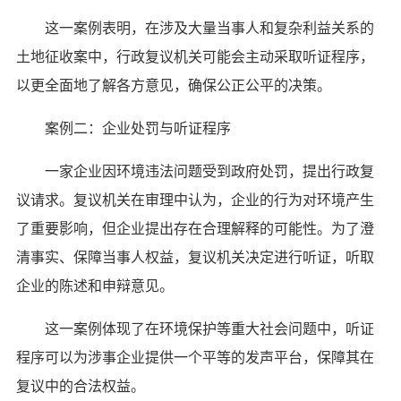
这一案例表明，在涉及大量当事人和复杂利益关系的
土地征收案中，行政复议机关可能会主动采取听证程序，
以更全面地了解各方意见，确保公正公平的决策。
案例二：企业处罚与听证程序
一家企业因环境违法问题受到政府处罚，提出行政复
议请求。复议机关在审理中认为，企业的行为对环境产生
了重要影响，但企业提出存在合理解释的可能性。为了澄
清事实、保障当事人权益，复议机关决定进行听证，听取
企业的陈述和申辩意见。
这一案例体现了在环境保护等重大社会问题中，听证
程序可以为涉事企业提供一个平等的发声平台，保障其在
复议中的合法权益。