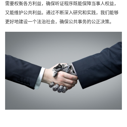
需要权衡各方利益，确保听证程序既能保障当事人权益，
又能维护公共利益。通过不断深入研究和实践，我们能够
更好地建设一个法治社会，确保公共事务的公正决策。