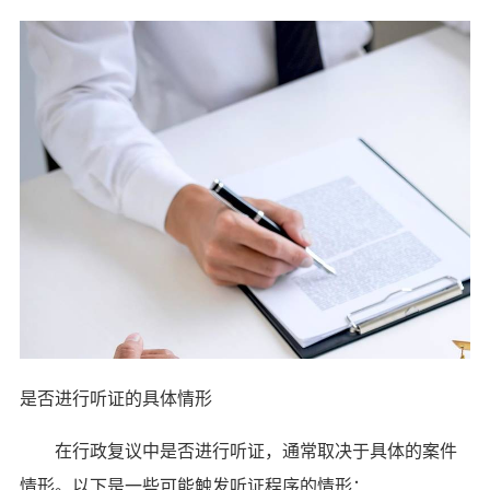
是否进行听证的具体情形
在行政复议中是否进行听证，通常取决于具体的案件
情形。以下是一些可能触发听证程序的情形：