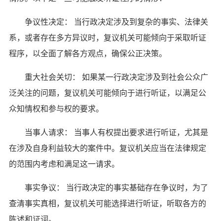
争议性决定： 当行政决定涉及到复杂的事实、法律关
系，或者存在多方异议时，复议机关可能倾向于采取听证
程序，以全面了解各方观点，确保公正决策。
重大社会关切： 如果某一行政决定涉及到社会公众广
泛关注的问题，复议机关可能倾向于进行听证，以满足公
众知情权和参与权的要求。
当事人请求： 当事人有权提出要求进行听证，尤其是
在涉及自身利益较大的案件中。复议机关应当在法律规定
的范围内考虑和满足这一请求。
事实争议： 当行政决定的事实基础存在争议时，为了
查清事实真相，复议机关可能选择进行听证，听取各方的
陈述和证词。